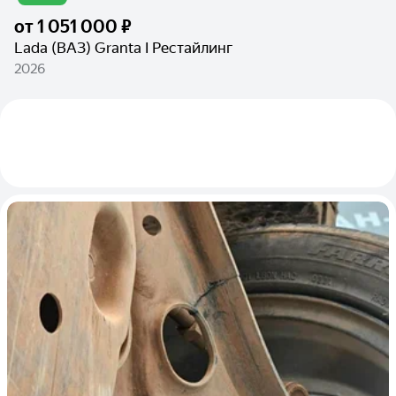
от
1 051 000 ₽
Lada (ВАЗ) Granta I Рестайлинг
2026