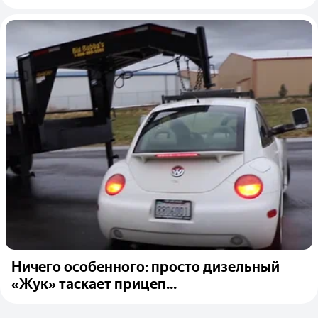
Ничего особенного: просто дизельный
«Жук» таскает прицеп...