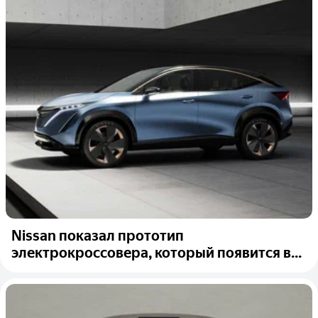
Nissan показал прототип
электрокроссовера, который появится в...