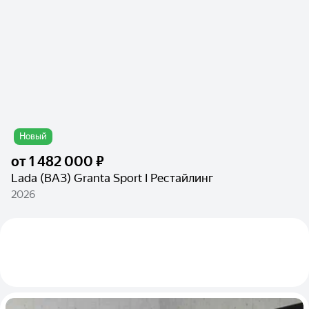
Новый
от
1 482 000 ₽
Lada (ВАЗ) Granta Sport I Рестайлинг
2026