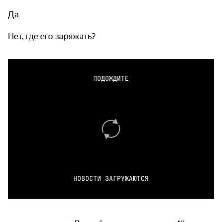
Да
Нет, где его заряжать?
ПОДОЖДИТЕ
НОВОСТИ ЗАГРУЖАЮТСЯ