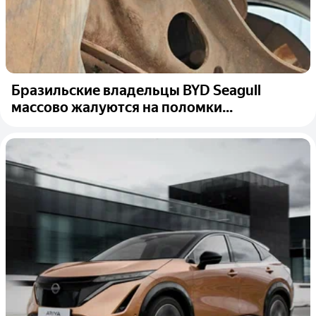
Бразильские владельцы BYD Seagull
массово жалуются на поломки...