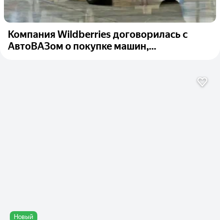
Компания Wildberries договорилась с
АвтоВАЗом о покупке машин,...
Новый