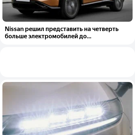
Nissan решил представить на четверть
больше электромобилей до...