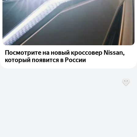
Посмотрите на новый кроссовер Nissan,
который появится в России