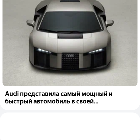
Audi представила самый мощный и
быстрый автомобиль в своей...