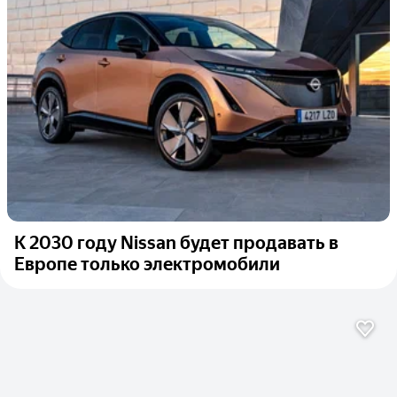
К 2030 году Nissan будет продавать в
Европе только электромобили