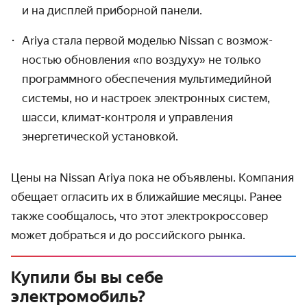
и на дисплей приборной панели.
Ariya стала первой моделью Nissan с возмож­
ностью обнов­ления «по воздуху» не только
программного обеспе­чения мульти­медийной
системы, но и настроек электронных систем,
шасси, климат-контроля и управ­ления
энергетической установкой.
Цены на Nissan Ariya пока не объявлены. Компания
обещает огласить их в ближайшие месяцы. Ранее
также сообщалось, что этот электрокроссовер
может добраться и до российского рынка.
Купили бы вы себе
электромобиль?