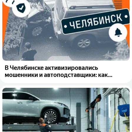
В Челябинске активизировались
мошенники и автоподставщики: как...