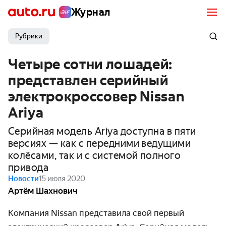
Журнал
Рубрики
Четыре сотни лошадей:
представлен серийный
электрокроссовер Nissan
Ariya
Серийная модель Ariya доступна в пяти
версиях — как с передними ведущими
колёсами, так и с системой полного
привода
Новости
15 июля 2020
Артём Шахнович
Компания Nissan представила свой первый