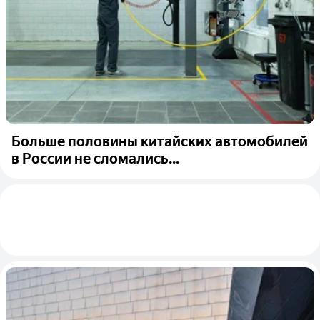
Больше половины китайских автомобилей
в России не сломались...