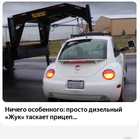
Ничего особенного: просто дизельный
«Жук» таскает прицеп...