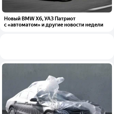
Новый BMW X6, УАЗ Патриот
с «автоматом» и другие новости недели