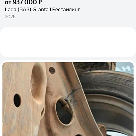
от
937 000 ₽
Lada (ВАЗ) Granta I Рестайлинг
2026