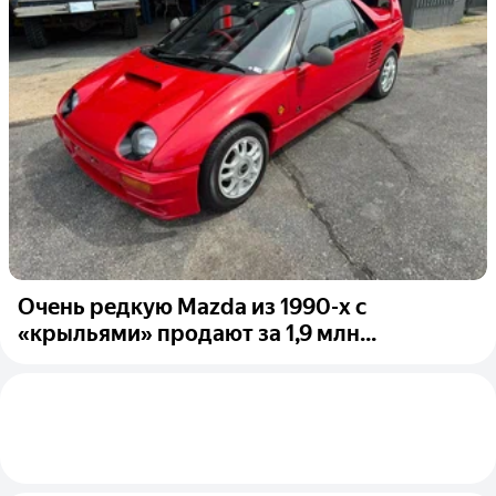
Очень редкую Mazda из 1990-х с
«крыльями» продают за 1,9 млн...