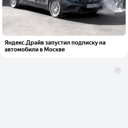
Яндекс.Драйв запустил подписку на
автомобили в Москве