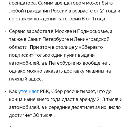
арендатора. Самим арендатором может быть
любой гражданин России в возрасте от 21 года и
со стажем вождения категории B от 1 года.
Сервис заработал в Москве и Подмосковье, а
также в Санкт-Петербурге и Ленин­градской
области. При этом в столице у «Сберавто­
подписки» только один пункт выдачи
автомобилей, а в Петербурге их вообще нет,
однако можно заказать доставку машины на
нужный адрес.
Как
уточняет
РБК, Сбер рассчитывает, что до
конца нынешнего года сдаст в аренду 2–3 тысячи
автомобилей, а к середине десятилетия их число
достигнет 30 тысяч.