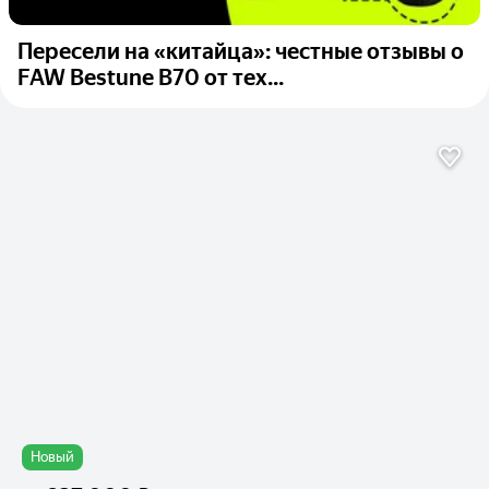
Пересели на «китайца»: честные отзывы о
FAW Bestune B70 от тех...
Новый