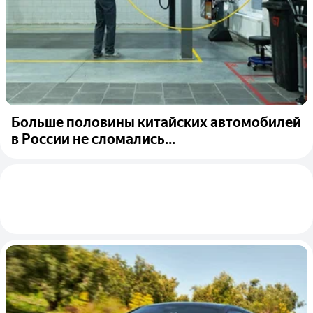
Больше половины китайских автомобилей
в России не сломались...