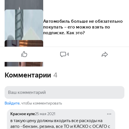
Автомобиль больше не обязательно
покупать – его можно взять по
подписке. Как это?
4
Комментарии
4
Войдите
, чтобы комментировать
Красное купе
25 мая 2021
в такую цену должны входить все расходы на 
авто - бензин, резина, все ТО и КАСКО с ОСАГО с 