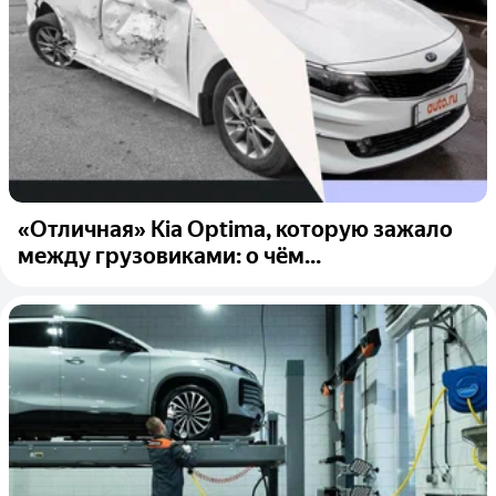
«Отличная» Kia Optima, которую зажало
между грузовиками: о чём...