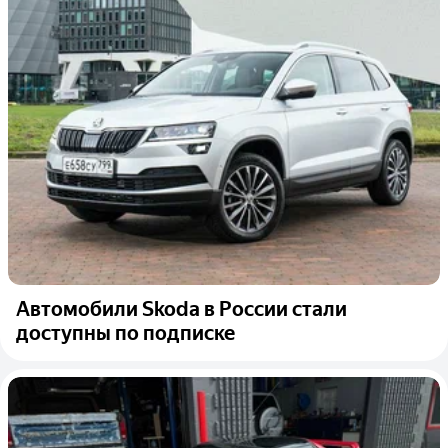
Автомобили Skoda в России стали
доступны по подписке