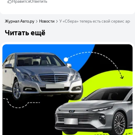
Нравится
Ответить
Журнал Авто.ру
Новости
У «Сбера» теперь есть свой сервис арен
Читать ещё