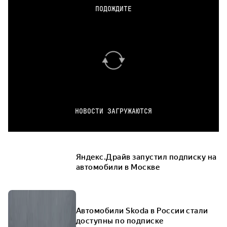
ПОДОЖДИТЕ
НОВОСТИ ЗАГРУЖАЮТСЯ
Яндекс.Драйв запустил подписку на
автомобили в Москве
Автомобили Skoda в России стали
доступны по подписке