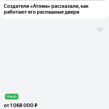
Создатели «Атома» рассказали, как
работают его распашные двери
Новый
от
1 068 000 ₽