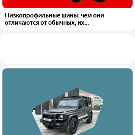
Низкопрофильные шины: чем они
отличаются от обычных, их...