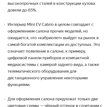
высокопрочных сталей в конструкции кузова
довели до 65%.
Интерьер Mini EV Cabrio в целом совпадает с
оформлением салона прочих моделей, но
ожидается, что «кабриолет» выйдет на рынок в
самой богатой комплектации из доступных. Это
означает появление в салоне, к примеру,
цифровой панели приборов и компактной
медиасистемы с камерой заднего вида, а также
телематического оборудования для
дистанционного управления некоторыми
функциями.
Для оформления салона предложат только две
цветовые схемы — чёрный оттенок в сочетании с