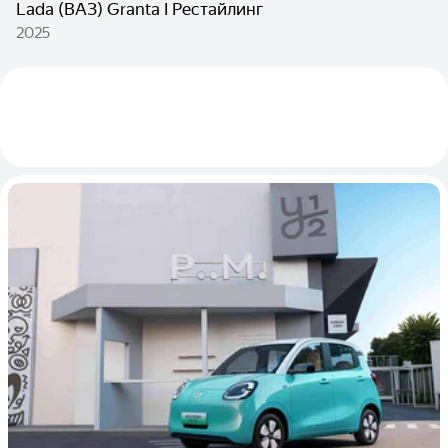
Lada (ВАЗ) Granta I Рестайлинг
2025