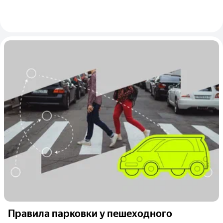
Правила парковки у пешеходного