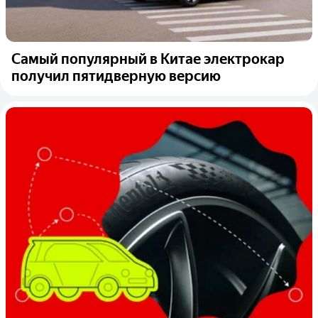
Самый популярный в Китае электрокар
получил пятидверную версию