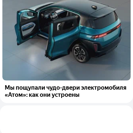
Мы пощупали чудо-двери электромобиля
«Атом»: как они устроены