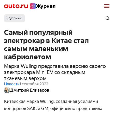
Журнал
Рубрики
Самый популярный
электрокар в Китае стал
самым маленьким
кабриолетом
Марка Wuling представила версию своего
электрокара Mini EV со складным
тканевым верхом
Новости
1 сентября 2022
Дмитрий Елизаров
Китайская марка Wuling, созданная усилиями
концернов SAIC и GM, официально представила