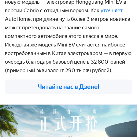
новую модель — электрокар Hongguang Mini EV в
версии Cabrio с откидным верхом. Как
уточняет
AutoHome, при длине чуть более 3 метров новинка
может претендовать на звание самого
компактного автомобиля этого класса в мире.
Исходная же модель Mini EV считается наиболее
востребованным в Китае электрокаром — в первую
очередь благодаря базовой цене в 32 800 юаней
(примерный эквивалент 290 тысяч рублей).
Читайте нас в Дзене!