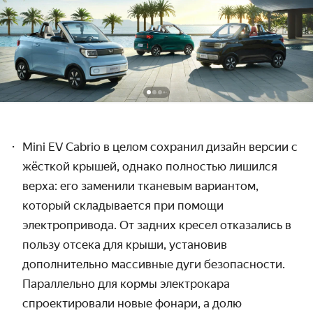
Mini EV Cabrio в целом сохранил дизайн версии с
жёсткой крышей, однако полностью лишился
верха: его заменили
тканевым вариантом,
который складывается при помощи
электропривода. От задних кресел отказались в
пользу отсека для крыши, установив
дополнительно массивные дуги безопасности.
Параллельно для кормы электрокара
спроектировали новые фонари, а долю