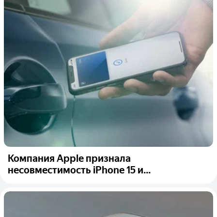
Компания Apple признала
несовместимость iPhone 15 и...