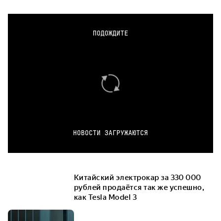
ПОДОЖДИТЕ
НОВОСТИ ЗАГРУЖАЮТСЯ
Китайский электрокар за 330 000
рублей продаётся так же успешно,
как Tesla Model 3