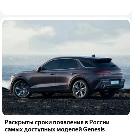
Раскрыты сроки появления в России
самых доступных моделей Genesis