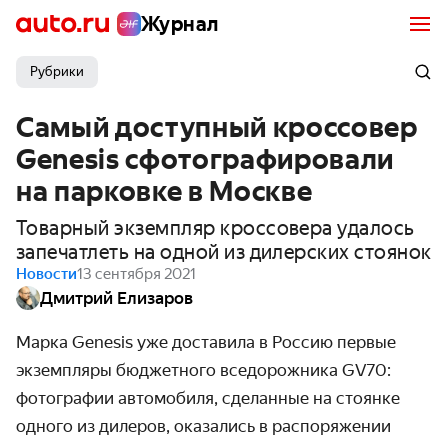
Журнал
Рубрики
Самый доступный кроссовер
Genesis сфотографировали
на парковке в Москве
Товарный экземпляр кроссовера удалось
запечатлеть на одной из дилерских стоянок
Новости
13 сентября 2021
Дмитрий Елизаров
Марка Genesis уже доставила в Россию первые
экземпляры бюджетного вседорожника GV70:
фотографии автомобиля, сделанные на стоянке
одного из дилеров, оказались в распоряжении