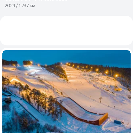
2024 / 1 237 км