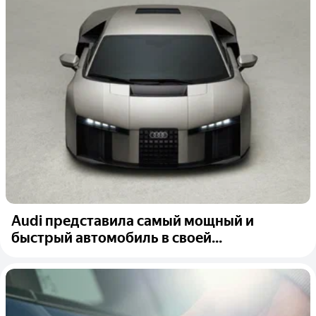
Audi представила самый мощный и
быстрый автомобиль в своей...