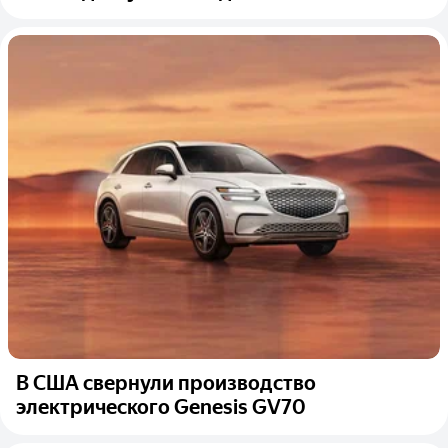
В США свернули производство
электрического Genesis GV70