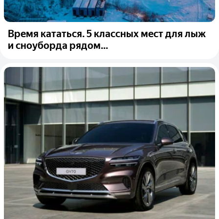
Время кататься. 5 классных мест для лыж
и сноуборда рядом...