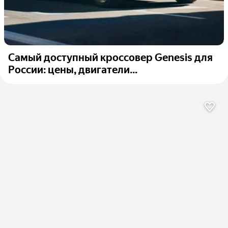
Самый доступный кроссовер Genesis для
России: цены, двигатели...