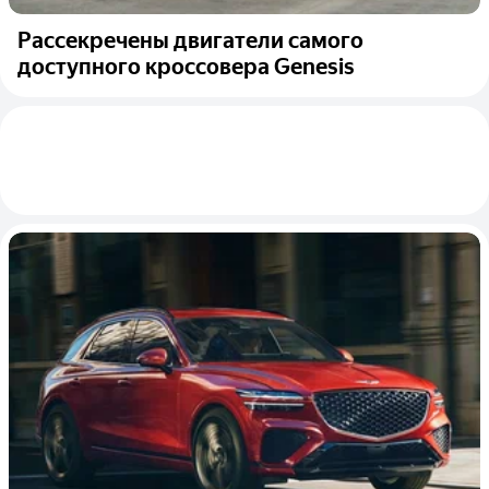
Рассекречены двигатели самого
доступного кроссовера Genesis