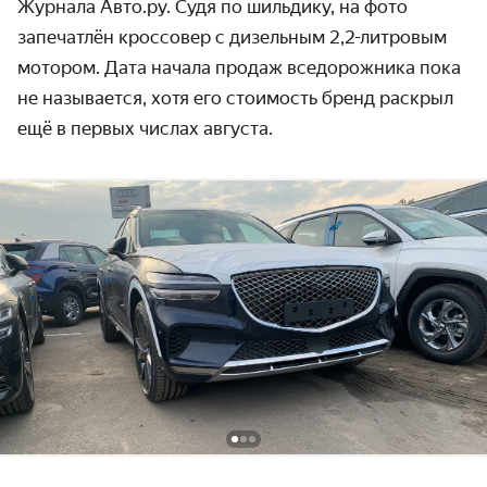
Журнала Авто.ру. Судя по шильдику, на фото
запечатлён кроссовер с дизельным 2,2-литровым
мотором. Дата начала продаж вседорожника пока
не называется, хотя его стоимость бренд раскрыл
ещё в первых числах августа.