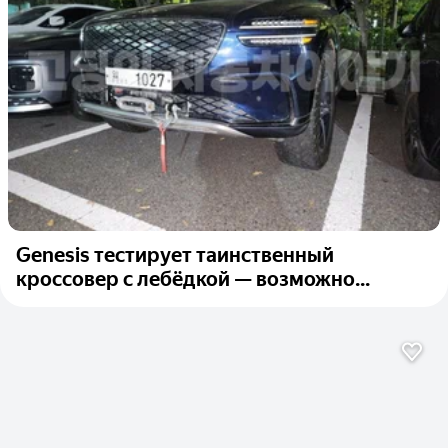
Genesis тестирует таинственный
кроссовер с лебёдкой — возможно...