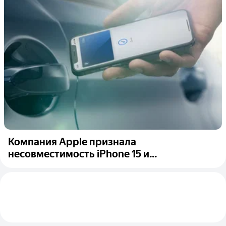
Компания Apple признала
несовместимость iPhone 15 и...