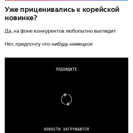
Уже приценивались к корейской
новинке?
Да, на фоне конкурентов любопытно выглядит
Нет, предпочту что-нибудь немецкое
ПОДОЖДИТЕ
НОВОСТИ ЗАГРУЖАЮТСЯ