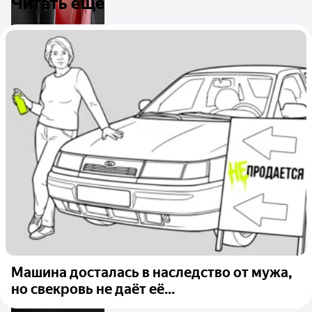
Читать ещё
Машина досталась в наследство от мужа,
но свекровь не даёт её...