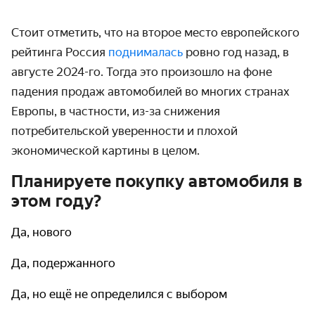
Стоит отметить, что на второе место европейского
рейтинга Россия
поднималась
ровно год назад, в
августе 2024-го. Тогда это произошло на фоне
падения продаж автомобилей во многих странах
Европы, в частности, из-за снижения
потребительской уверенности и плохой
экономической картины в целом.
Планируете покупку автомобиля в
этом году?
Да, нового
Да, подержанного
Да, но ещё не определился с выбором