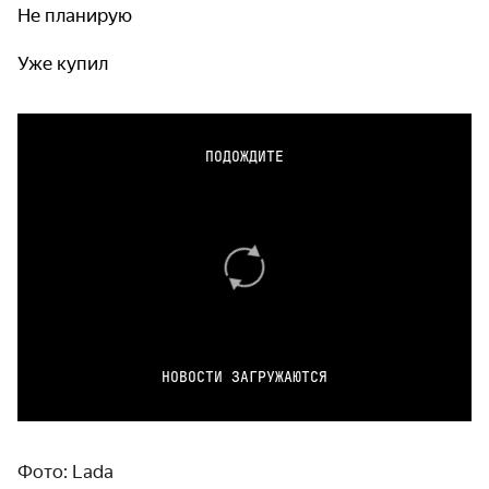
Не планирую
Уже купил
ПОДОЖДИТЕ
НОВОСТИ ЗАГРУЖАЮТСЯ
Фото: Lada