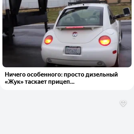
Ничего особенного: просто дизельный
«Жук» таскает прицеп...