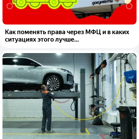
Как поменять права через МФЦ и в каких
ситуациях этого лучше...