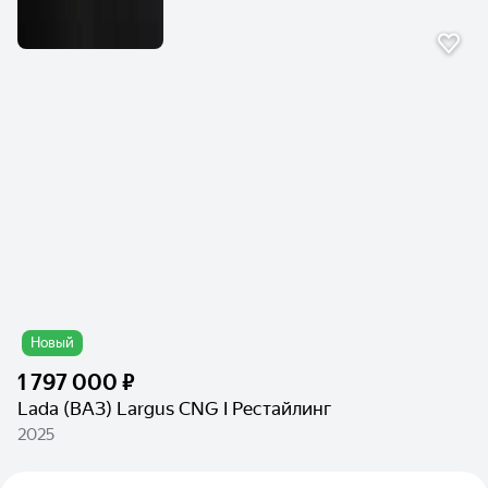
Новый
1 797 000 ₽
Lada (ВАЗ) Largus CNG I Рестайлинг
2025