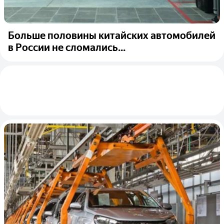
Больше половины китайских автомобилей
в России не сломались...