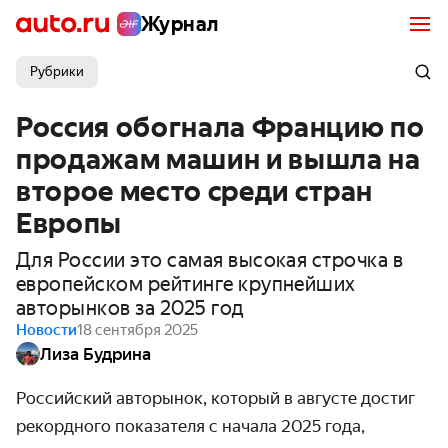
Журнал
Рубрики
Россия обогнала Францию по
продажам машин и вышла на
второе место среди стран
Европы
Для России это самая высокая строчка в
европейском рейтинге крупнейших
авторынков за 2025 год
Новости
18 сентября 2025
Лиза Будрина
Российский авторынок, который в августе достиг
рекордного показателя с начала 2025 года,