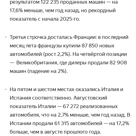
результатом 122 235 проданных машин — на
17,6% меньше, чем год назад, но рекордный
показатель с начала 2025-го.
Третья строчка досталась Франции: в последний
месяц лета французы купили 87 850 новых
автомобилей (рост
2,2%)
. На четвёртой позиции
— Великобритания, где дилеры продали 82 908
машин (падение на 2%).
На пятом и шестом местах оказались Италия и
Испания соответственно. Августовский
показатель Италии — 67 272 реализованных
автомобиля, что на 2,7% меньше, чем год назад. В
Испании продали 61 315 автомобилей
—
на 17,2%
больше, чем в августе прошлого года.