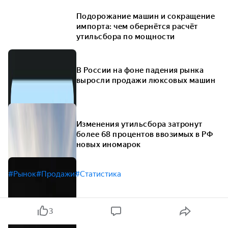
Подорожание машин и сокращение
импорта: чем обернётся расчёт
утильсбора по мощности
В России на фоне падения рынка
выросли продажи люксовых машин
Изменения утильсбора затронут
более 68 процентов ввозимых в РФ
новых иномарок
#Рынок
#Продажи
#Статистика
3