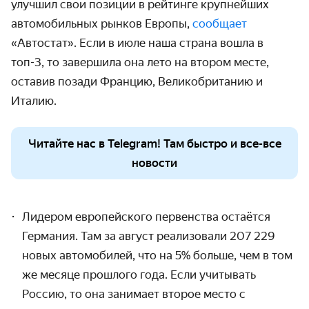
улучшил свои позиции в рейтинге крупнейших
автомобильных рынков Европы,
сообщает
«Автостат». Если в июле наша страна вошла в
топ-3, то завершила она лето на втором месте,
оставив позади Францию, Великобританию и
Италию.
Читайте нас в Telegram! Там быстро и все-все
новости
Лидером
европейского первенства остаётся
Германия. Там за август реализовали 207 229
новых автомобилей, что на 5% больше, чем в том
же месяце прошлого года. Если учитывать
Россию, то она занимает второе место с