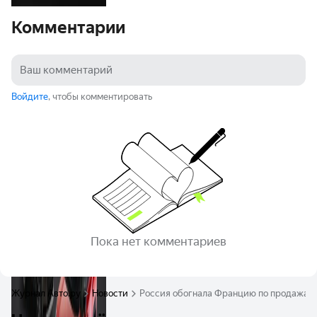
Комментарии
Войдите
, чтобы комментировать
Пока нет комментариев
Журнал Авто.ру
Новости
Россия обогнала Францию по продажам 