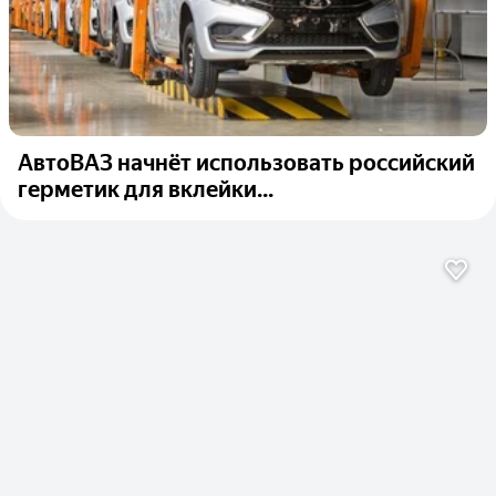
АвтоВАЗ начнёт использовать российский
герметик для вклейки...