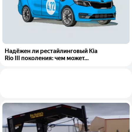
Надёжен ли рестайлинговый Kia
Rio III поколения: чем может...