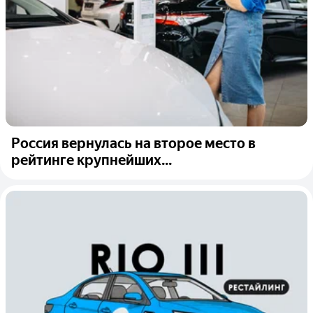
Россия вернулась на второе место в
рейтинге крупнейших...