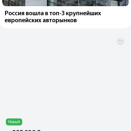
Россия вошла в топ-3 крупнейших
европейских авторынков
Новый