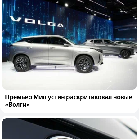
Премьер Мишустин раскритиковал новые
«Волги»