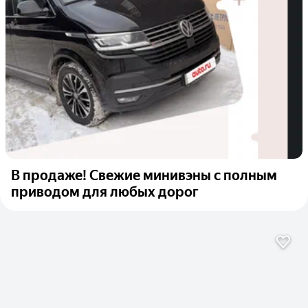
В продаже! Свежие минивэны с полным
приводом для любых дорог