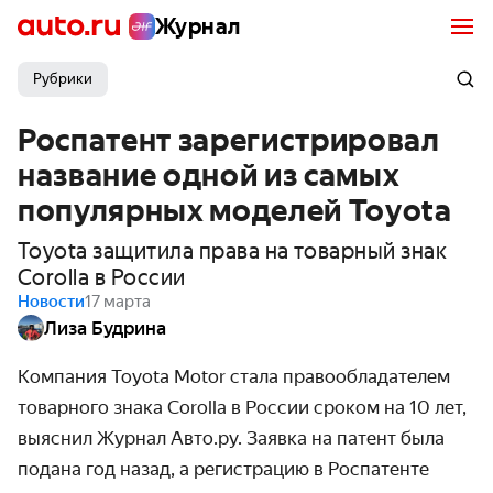
Журнал
Рубрики
Роспатент зарегистрировал
название одной из самых
популярных моделей Toyota
Toyota защитила права на товарный знак
Corolla в России
Новости
17 марта
Лиза Будрина
Компания Toyota Motor стала правообладателем
товарного знака Corolla в России сроком на 10 лет,
выяснил Журнал Авто.ру. Заявка на патент была
подана год назад, а регистрацию в Роспатенте