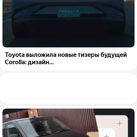
Toyota выложила новые тизеры будущей
Corolla: дизайн...