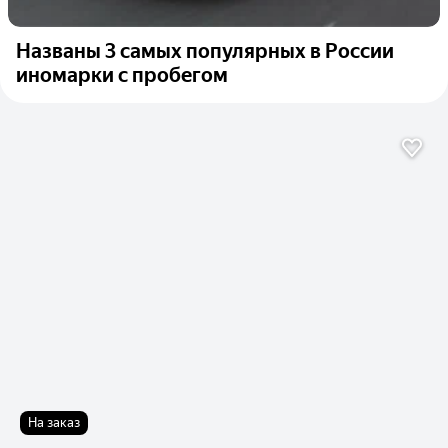
Названы 3 самых популярных в России
иномарки с пробегом
На заказ