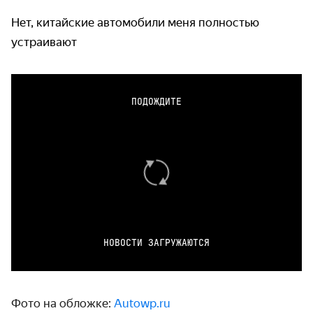
Нет, китайские автомобили меня полностью
устраивают
ПОДОЖДИТЕ
НОВОСТИ ЗАГРУЖАЮТСЯ
Фото на обложке:
Autowp.ru