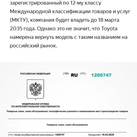
зарегистрированный по 12-му классу
Международной классификации товаров и услуг
(МКТУ), компания будет владеть до 18 марта
2035 года. Однако это не значит, что Toyota
намерена вернуть модель с таким названием на
российский рынок.