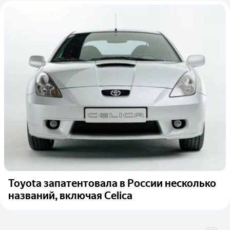
Toyota запатентовала в России несколько
названий, включая Celica