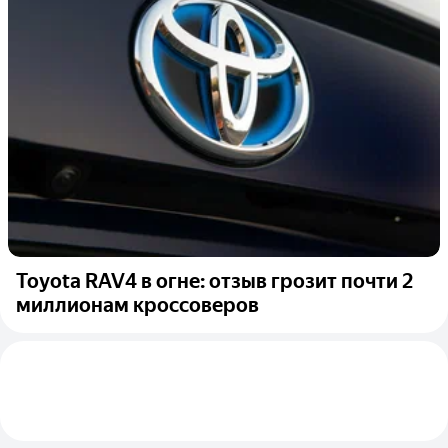
Toyota RAV4 в огне: отзыв грозит почти 2
миллионам кроссоверов