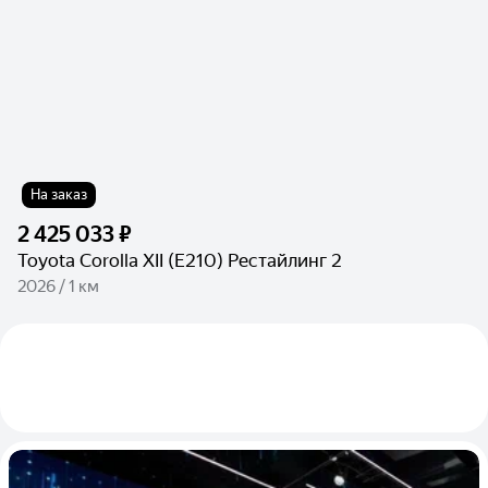
На заказ
2 425 033 ₽
Toyota Corolla XII (E210) Рестайлинг 2
2026 / 1 км