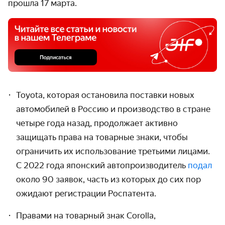
прошла 17 марта.
Toyota, которая остановила поставки новых
автомобилей в Россию и производство в стране
четыре года назад, продолжает активно
защищать права на товарные знаки, чтобы
ограничить их использование третьими лицами.
С 2022 года японский автопроизводитель
подал
около 90 заявок, часть из которых до сих пор
ожидают регистрации Роспатента.
Правами на товарный знак Corolla,