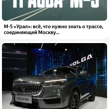
М-5 «Урал»: всё, что нужно знать о трассе,
соединяющей Москву...