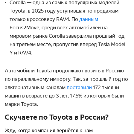
Corolla — одна из самых популярных моделей
Toyota, в 2025 году уступившая по продажам
только кроссоверу RAV4. По
данным
Focus2Move, среди всех автомобилей на
мировом рынке Corolla завершила прошлый год
на третьем месте, пропустив вперед Tesla Model
Y и RAV4.
Автомобили Toyota продолжают возить в Россию
по параллельному импорту. Так, за прошлый год по
альтернативным каналам
поставили
172 тысячи
машин в возрасте до 3 лет, 17,5% из которых были
марки Toyota.
Скучаете по Toyota в России?
Жду, когда компания вернётся к нам