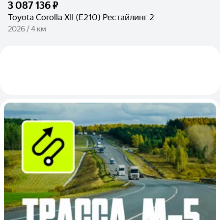
3 087 136 ₽
Toyota Corolla XII (E210) Рестайлинг 2
2026 / 4 км