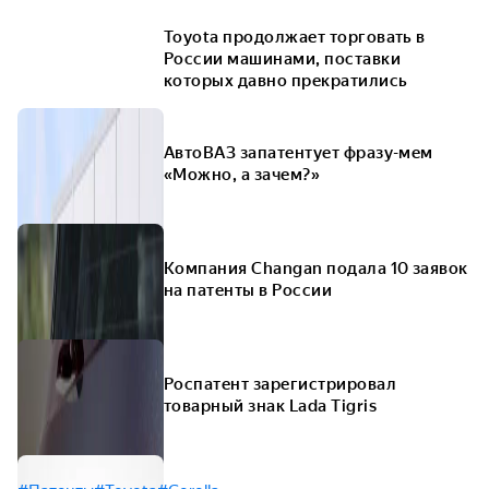
Toyota продолжает торговать в
России машинами, поставки
которых давно прекратились
АвтоВАЗ запатентует фразу-мем
«Можно, а зачем?»
Компания Changan подала 10 заявок
на патенты в России
Роспатент зарегистрировал
товарный знак Lada Tigris