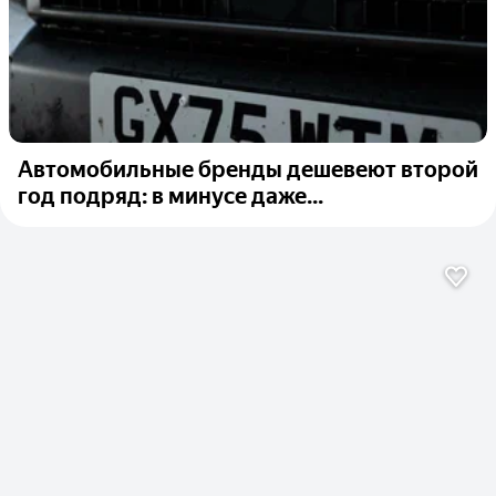
Автомобильные бренды дешевеют второй
год подряд: в минусе даже...