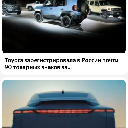
Toyota зарегистрировала в России почти
90 товарных знаков за...