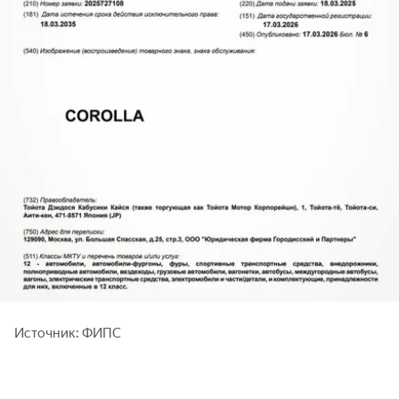
Источник: ФИПС