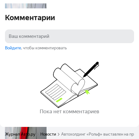
Комментарии
Войдите
, чтобы комментировать
Пока нет комментариев
Журнал Авто.ру
Новости
Автохолдинг «Рольф» выставлен на про