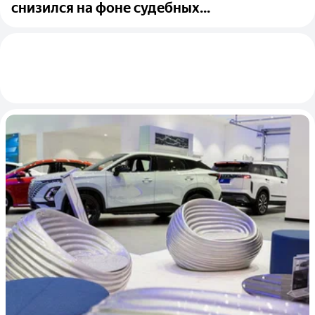
снизился на фоне судебных...