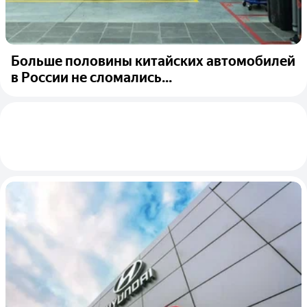
Больше половины китайских автомобилей
в России не сломались...