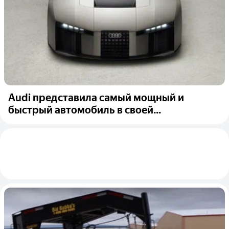
Audi представила самый мощный и
быстрый автомобиль в своей...