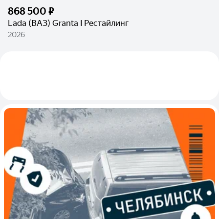
868 500 ₽
Lada (ВАЗ) Granta I Рестайлинг
2026