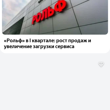
«Рольф» в I квартале: рост продаж и
увеличение загрузки сервиса