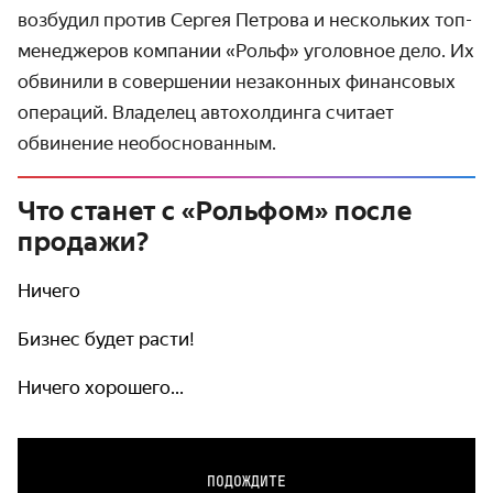
возбудил против Сергея Петрова и нескольких топ-
менеджеров компании «Рольф» уголовное дело. Их
обвинили в совершении незаконных финансовых
операций. Владелец автохолдинга считает
обвинение необоснованным.
Что станет с «Рольфом» после
продажи?
Ничего
Бизнес будет расти!
Ничего хорошего...
ПОДОЖДИТЕ