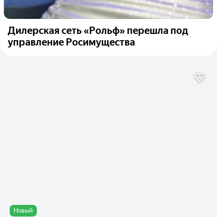
Дилерская сеть «Рольф» перешла под
управление Росимущества
Новый