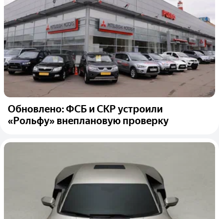
Обновлено: ФСБ и СКР устроили
«Рольфу» внеплановую проверку