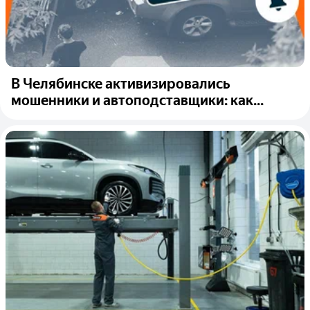
В Челябинске активизировались
мошенники и автоподставщики: как...