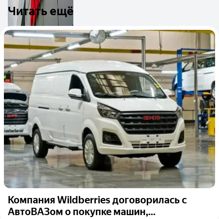
Читать ещё
Компания Wildberries договорилась с
АвтоВАЗом о покупке машин,...