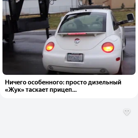
Ничего особенного: просто дизельный
«Жук» таскает прицеп...