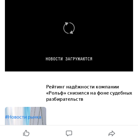
НОВОСТИ ЗАГРУЖАЮТСЯ
Рейтинг надёжности компании
«Рольф» снизился на фоне судебных
разбирательств
#Новости рынка