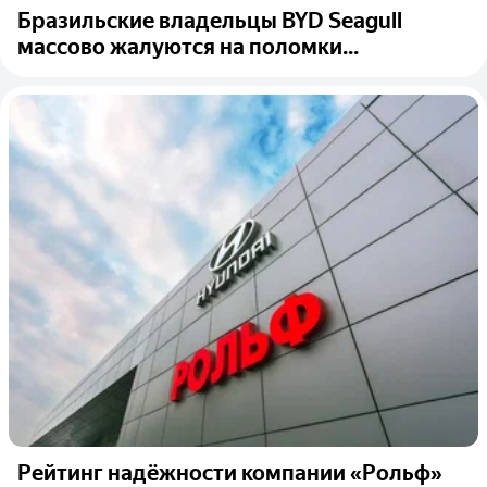
Бразильские владельцы BYD Seagull
массово жалуются на поломки...
Рейтинг надёжности компании «Рольф»