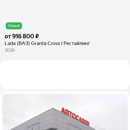
Новый
от
916 800 ₽
Lada (ВАЗ) Granta Cross I Рестайлинг
2026