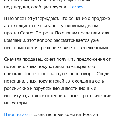
подтвердил, сообщает журнал
Forbes
.
В Delance Ltd утверждают, что решение о продаже
автохолдинга не связано с уголовным делом
против Сергея Петрова. По словам представителя
компании, этот вопрос рассматривается уже
несколько лет и «решение является взвешенным».
Сначала продавец хочет получить предложения от
потенциальных покупателей из «закрытого
списка». После этого начнутся переговоры. Среди
потенциальных покупателей автохолдинга есть
российские и зарубежные инвестиционные
институты, а также потенциальные стратегические
инвесторы.
В конце июня
следственный комитет России