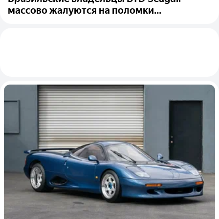
массово жалуются на поломки...