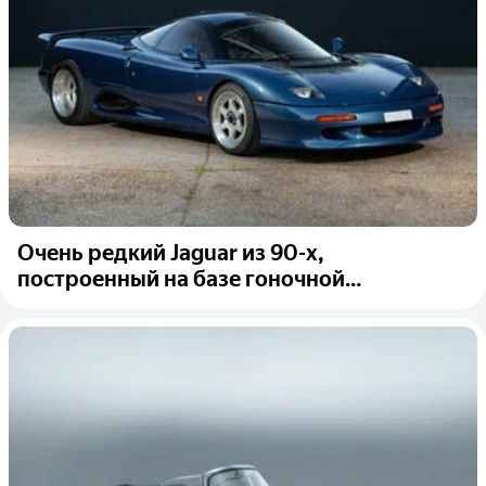
Очень редкий Jaguar из 90-х,
построенный на базе гоночной...