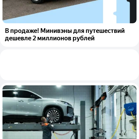
В продаже! Минивэны для путешествий
дешевле 2 миллионов рублей