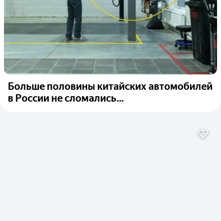
Больше половины китайских автомобилей
в России не сломались...