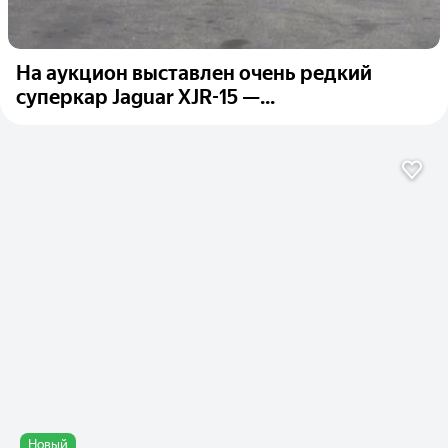
На аукцион выставлен очень редкий
суперкар Jaguar XJR-15 —...
Новый