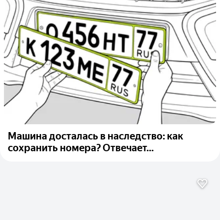
Машина досталась в наследство: как
сохранить номера? Отвечает...