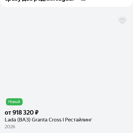
Новый
от
918 320 ₽
Lada (ВАЗ) Granta Cross I Рестайлинг
2026