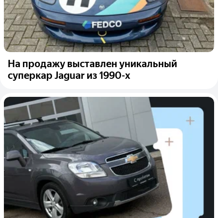
На продажу выставлен уникальный
суперкар Jaguar из 1990-х