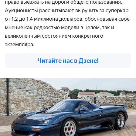
право выезжать на дороги общего пользования.
Аукционисты рассчитывают выручить за суперкар
от 1,2 до 1,4 миллиона долларов, обосновывая своё
мнение как редкостью модели в целом, так и
великолепным состоянием конкретного
экземпляра.
Читайте нас в Дзене!