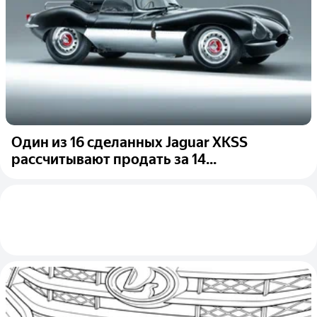
Один из 16 сделанных Jaguar XKSS
рассчитывают продать за 14...