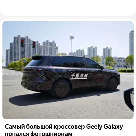
Самый большой кроссовер Geely Galaxy
попался фотошпионам