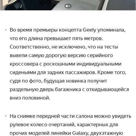
Во время премьеры концепта Geely упоминала,
что его длина превышает пять метров.
Соответственно, не исключено, что на тесты
вывели самую дорогую версию серийного
кроссовера с роскошными индивидуальными
сиденьями для задних пассажиров.
Кроме того,
судя по фото, будущая новинка получит
раздельную дверь багажника с откидывающейся
вниз половиной.
На снимке передней части салона можно увидеть
рулевое колесо очертаний, характерных для
прочих моделей линейки Galaxy,
двухэтажную