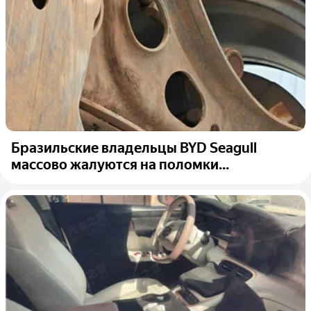
Бразильские владельцы BYD Seagull
массово жалуются на поломки...