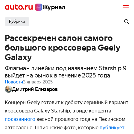
Журнал
Рубрики
Рассекречен салон самого
большого кроссовера Geely
Galaxy
Флагман линейки под названием Starship 9
выйдет на рынок в течение 2025 года
Новости
3 января 2025
Дмитрий Елизаров
Концерн Geely готовит к дебюту серийный вариант
кроссовера Galaxy Starship, в виде концепта
показанного
весной прошлого года на Пекинском
автосалоне. Шпионские фото, которые
публикует