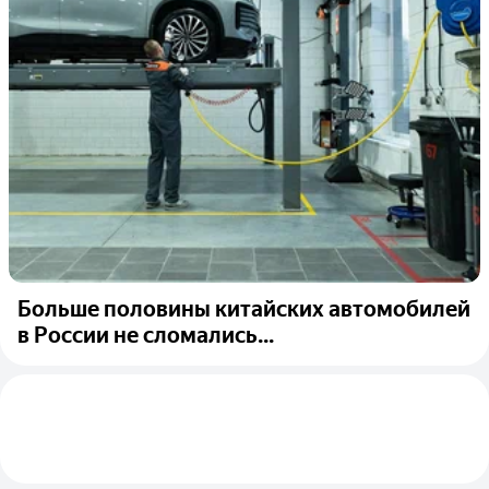
Больше половины китайских автомобилей
в России не сломались...