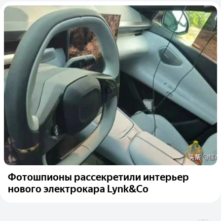
Фотошпионы рассекретили интерьер
нового электрокара Lynk&Co