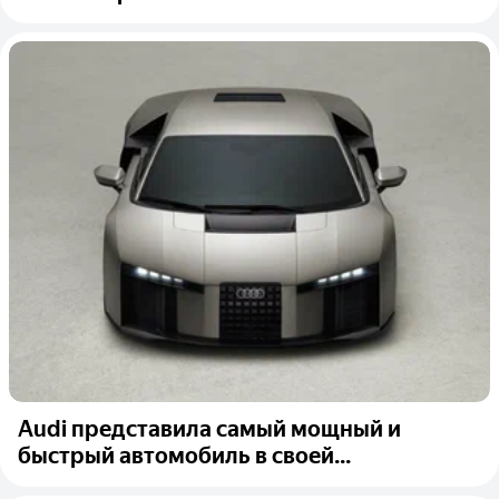
Audi представила самый мощный и
быстрый автомобиль в своей...