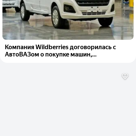
Компания Wildberries договорилась с
АвтоВАЗом о покупке машин,...