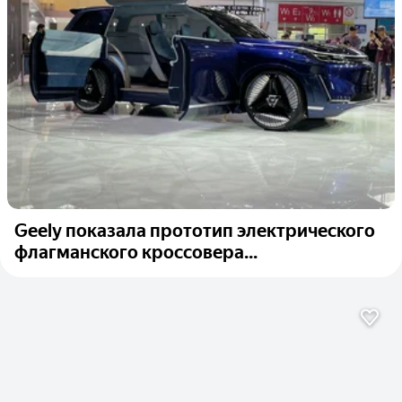
Geely показала прототип электрического
флагманского кроссовера...