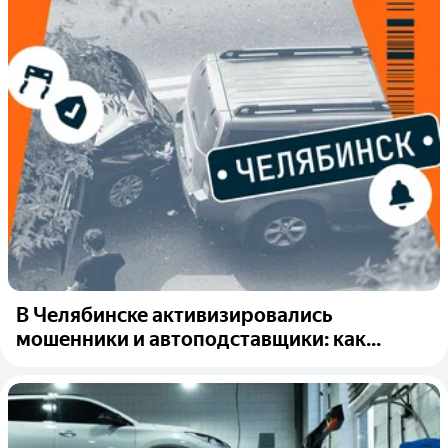
В Челябинске активизировались
мошенники и автоподставщики: как...