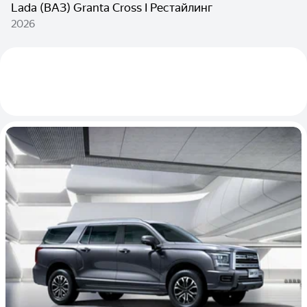
Lada (ВАЗ) Granta Cross I Рестайлинг
2026