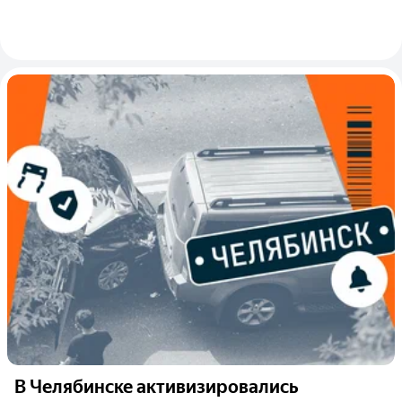
В Челябинске активизировались