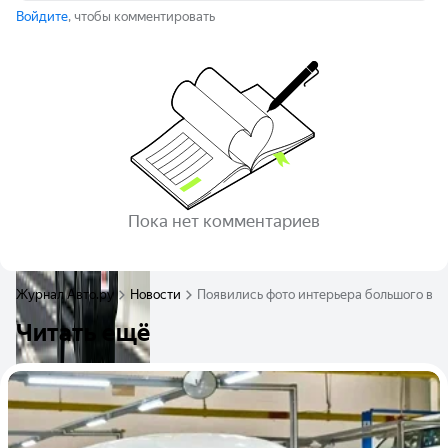
Войдите
, чтобы комментировать
Пока нет комментариев
Журнал Авто.ру
Новости
Появились фото интерьера большого вн
Читать ещё