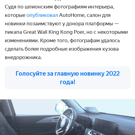
Судя по шпионским фотографиям интерьера,
которые
опубликовал
AutoHome, салон для
новинки позаимствуют у донора платформы —
пикапа Great Wall King Kong Poer, но с некоторыми
изменениями. Кроме того, фотографам удалось
сделать более подробные изображения кузова
внедорожника.
Голосуйте за главную новинку 2022
года!