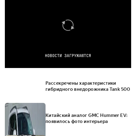
НОВОСТИ ЗАГРУЖАЮТСЯ
Рассекречены характеристики
гибридного внедорожника Tank 500
Китайский аналог GMC Hummer EV:
появилось фото интерьера