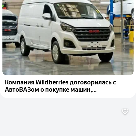
Компания Wildberries договорилась с
АвтоВАЗом о покупке машин,...