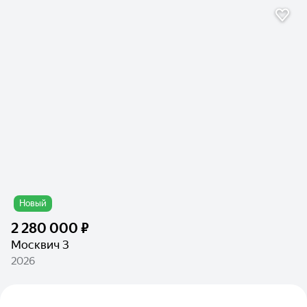
Новый
2 280 000 ₽
Москвич 3
2026