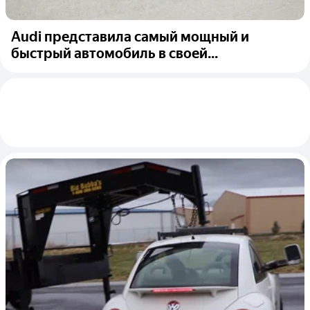
Audi представила самый мощный и
быстрый автомобиль в своей...