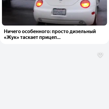
Ничего особенного: просто дизельный
«Жук» таскает прицеп...