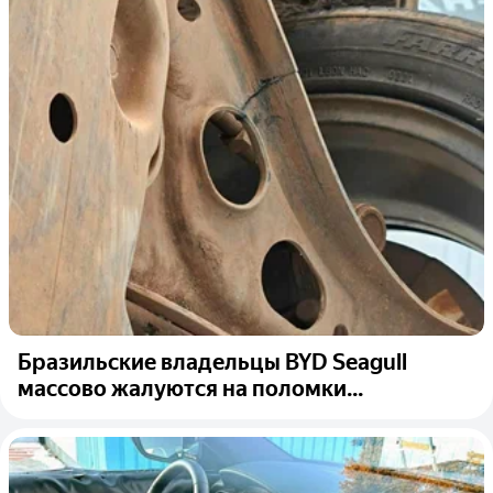
Бразильские владельцы BYD Seagull
массово жалуются на поломки...