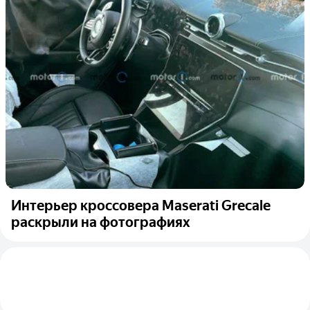
Интерьер кроссовера Maserati Grecale
раскрыли на фотографиях