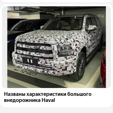
Названы характеристики большого
внедорожника Haval