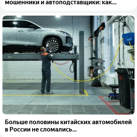
мошенники и автоподставщики: как...
Больше половины китайских автомобилей
в России не сломались...