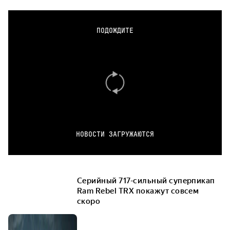
ПОДОЖДИТЕ
НОВОСТИ ЗАГРУЖАЮТСЯ
Серийный 717-сильный суперпикап
Ram Rebel TRX покажут совсем
скоро