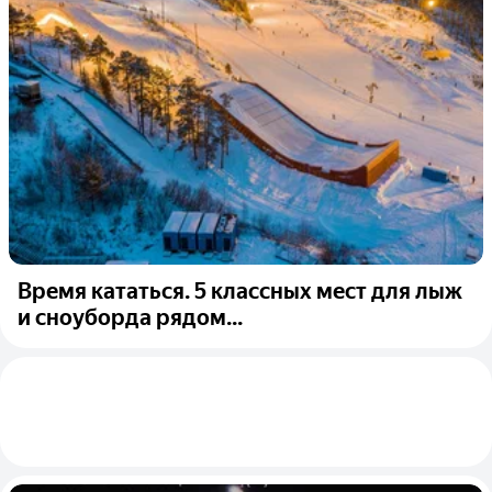
Время кататься. 5 классных мест для лыж
и сноуборда рядом...