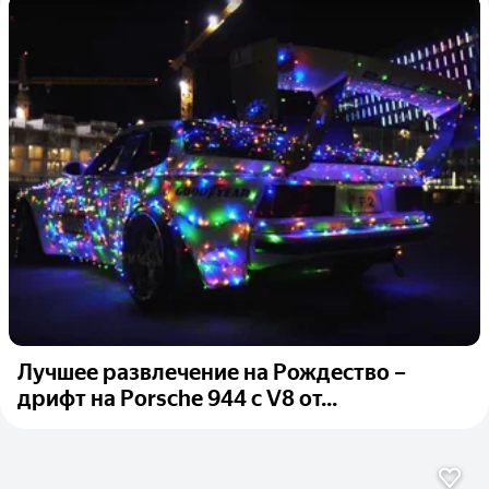
Лучшее развлечение на Рождество –
дрифт на Porsche 944 c V8 от...