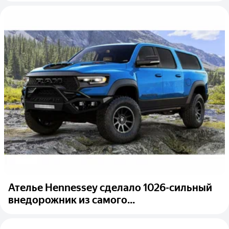
Ателье Hennessey сделало 1026-сильный
внедорожник из самого...