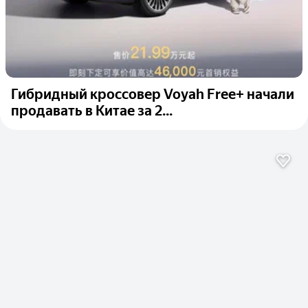
Гибридный кроссовер Voyah Free+ начали
продавать в Китае за 2...