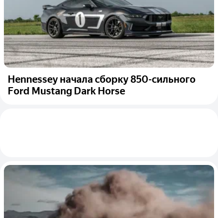
Hennessey начала сборку 850-сильного
Ford Mustang Dark Horse