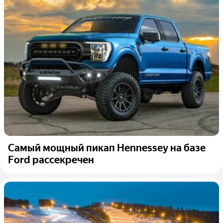
Самый мощный пикап Hennessey на базе
Ford рассекречен