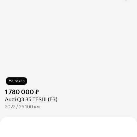
На заказ
1 780 000 ₽
Audi Q3 35 TFSI II (F3)
2022 / 26 100 км