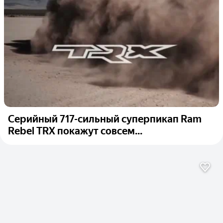
Серийный 717-сильный суперпикап Ram
Rebel TRX покажут совсем...