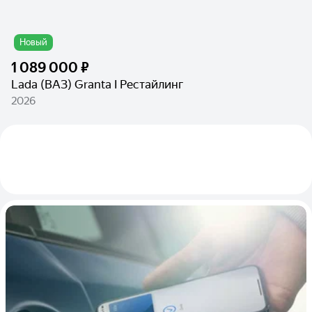
Новый
1 089 000 ₽
Lada (ВАЗ) Granta I Рестайлинг
2026