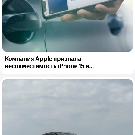
Компания Apple признала
несовместимость iPhone 15 и...