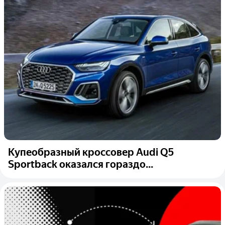
Купеобразный кроссовер Audi Q5
Sportback оказался гораздо...