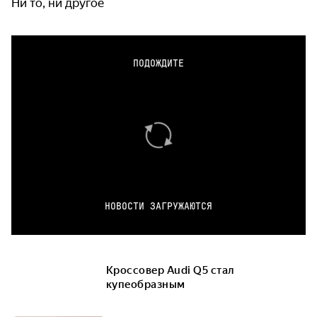
Ни то, ни другое
ПОДОЖДИТЕ
НОВОСТИ ЗАГРУЖАЮТСЯ
Кроссовер Audi Q5 стал
купеобразным