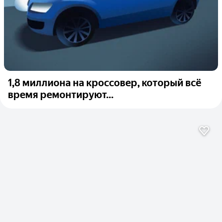
1,8 миллиона на кроссовер, который всё
время ремонтируют...