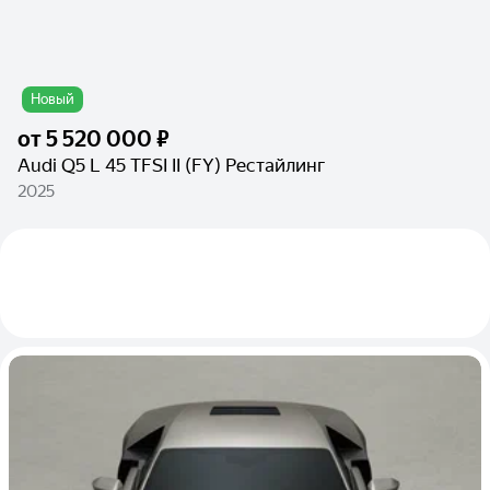
Новый
от
5 520 000 ₽
Audi Q5 L 45 TFSI II (FY) Рестайлинг
2025