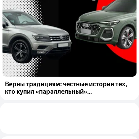
Верны традициям: честные истории тех,
кто купил «параллельный»...