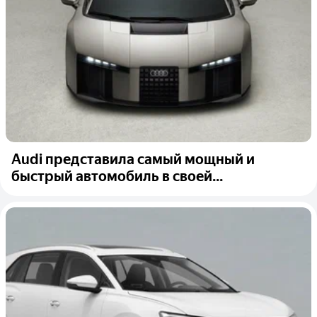
Audi представила самый мощный и
быстрый автомобиль в своей...