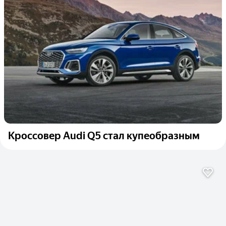
Кроссовер Audi Q5 стал купеобразным