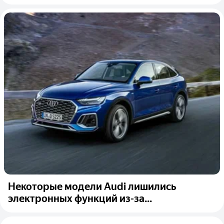
Некоторые модели Audi лишились
электронных функций из-за...