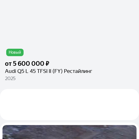
Новый
от
5 600 000 ₽
Audi Q5 L 45 TFSI II (FY) Рестайлинг
2025