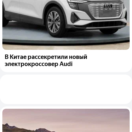
В Китае рассекретили новый
электрокроссовер Audi