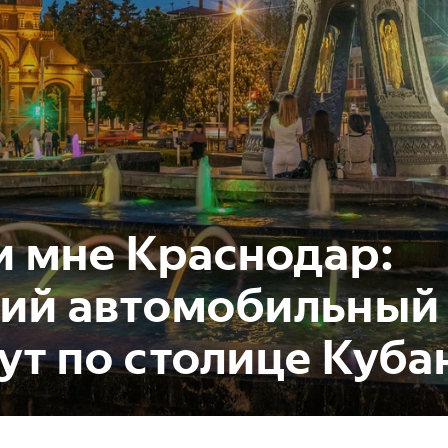
 мне Краснодар:
ий автомобильный
т по столице Куба