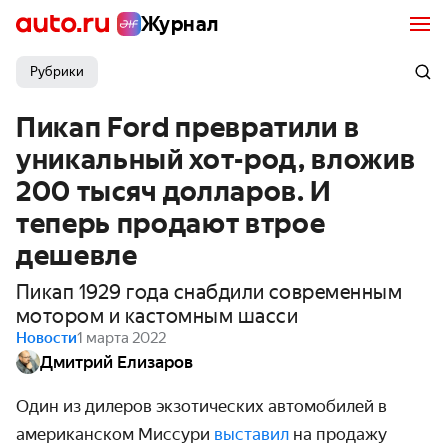
Журнал
Рубрики
Пикап Ford превратили в
уникальный хот-род, вложив
200 тысяч долларов. И
теперь продают втрое
дешевле
Пикап 1929 года снабдили современным
мотором и кастомным шасси
Новости
1 марта 2022
Дмитрий Елизаров
Один из дилеров экзотических автомобилей в
американском Миссури
выставил
на продажу