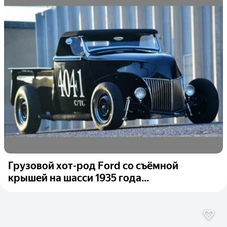
Грузовой хот-род Ford со съёмной
крышей на шасси 1935 года...