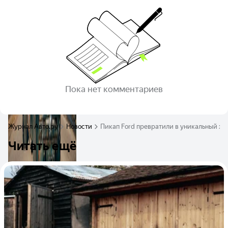
Пока нет комментариев
Журнал Авто.ру
Новости
Пикап Ford превратили в уникальный хо
Читать ещё