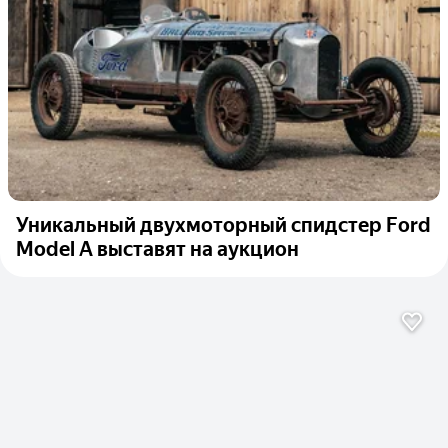
Уникальный двухмоторный спидстер Ford
Model A выставят на аукцион