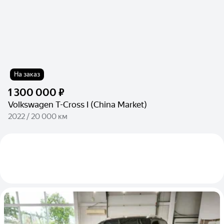
На заказ
1 300 000 ₽
Volkswagen T-Cross I (China Market)
2022 / 20 000 км