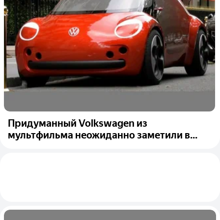
Придуманный Volkswagen из
мультфильма неожиданно заметили в...