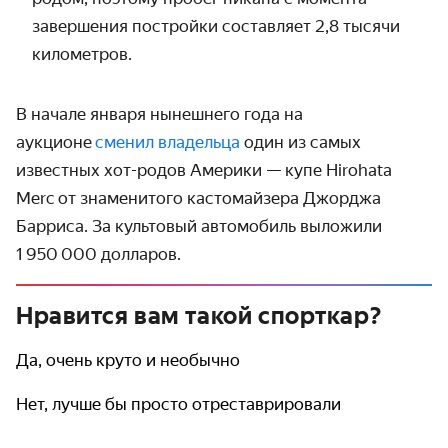
завершения постройки составляет 2,8 тысячи
километров.
В начале января нынешнего года на
аукционе
сменил владельца
один из самых
известных хот-родов Америки — купе Hirohata
Merc от знаменитого кастомайзера Джорджа
Барриса. За культовый автомобиль выложили
1 950 000 долларов.
Нравится вам такой спорткар?
Да, очень круто и необычно
Нет, лучше бы просто отреставрировали