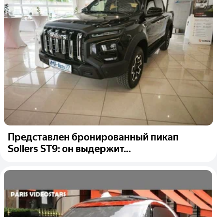
Представлен бронированный пикап
Sollers ST9: он выдержит...