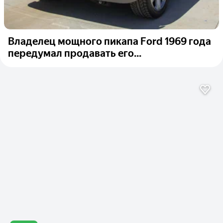
Владелец мощного пикапа Ford 1969 года
передумал продавать его...