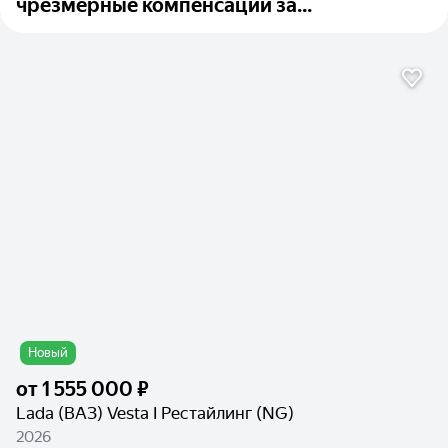
чрезмерные компенсации за...
Новый
от
1 555 000 ₽
Lada (ВАЗ) Vesta I Рестайлинг (NG)
2026