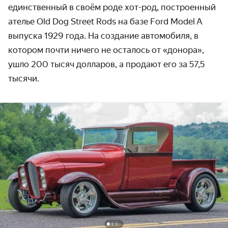
единственный в своём роде хот-род, построенный
ателье Old Dog Street Rods на базе Ford Model A
выпуска 1929 года. На создание автомобиля, в
котором почти ничего не осталось от «донора»,
ушло 200 тысяч долларов, а продают его за 57,5
тысячи.