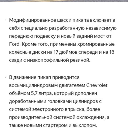
Модифицированное шасси пикапа включает в
себя специально разработанную независимую
переднюю подвеску и новый задний мост от
Ford. Кроме того, применены хромированные
колёсные диски на 17 дюймов спереди и на 18
сзади с низкопрофильной резиной.
В движение пикап приводится
восьмицилиндровым двигателем Chevrolet
объёмом 5,7 литра, который дополнен
доработанными головками цилиндров с
системой электронного впрыска, более
производительной системой охлаждения, а
также новыми стартером и выхлопом.