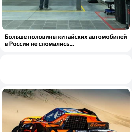
Больше половины китайских автомобилей
в России не сломались...