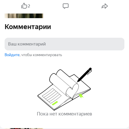
2
Комментарии
Войдите
, чтобы комментировать
Пока нет комментариев