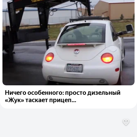
Ничего особенного: просто дизельный
«Жук» таскает прицеп...