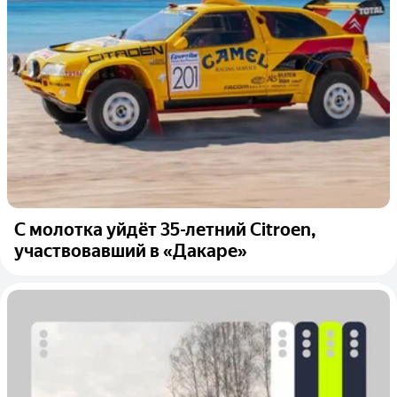
С молотка уйдёт 35-летний Citroen,
участвовавший в «Дакаре»