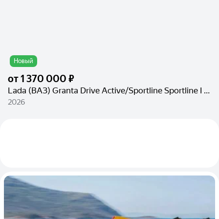
Новый
от
1 370 000 ₽
Lada (ВАЗ) Granta Drive Active/Sportline Sportline I Рестайлинг
2026