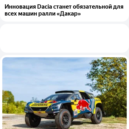
Инновация Dacia станет обязательной для
всех машин ралли «Дакар»