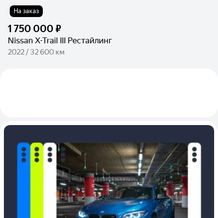
На заказ
1 750 000 ₽
Nissan X-Trail III Рестайлинг
2022 / 32 600 км