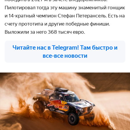
Пилотировал тогда эту машину знаменитый гонщик
и 14-кратный чемпион Стефан Петерансель. Есть на
счету прототипа и другие победные финиши.
Выложили за него 368 тысяч евро.
Читайте нас в Telegram! Там быстро и
все-все новости