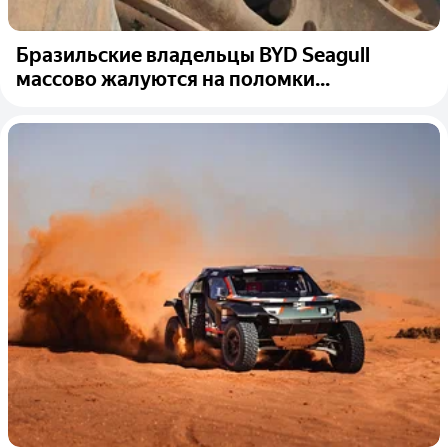
Бразильские владельцы BYD Seagull
массово жалуются на поломки...