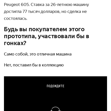
Peugeot 605. Ставка за 26-летнюю машину
достигла 77 тысяч долларов, но сделка не
состоялась.
Будь вы покупателем этого
прототипа, участвовали бы в
гонках?
Само собой, это отличная машина
Нет, поставил бы в коллекцию
ПОДОЖДИТЕ