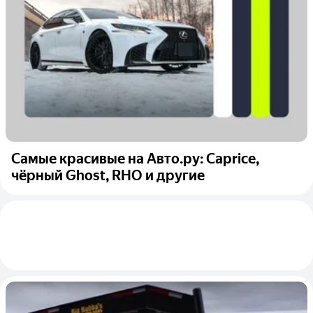
Самые красивые на Авто.ру: Caprice,
чёрный Ghost, RHO и другие