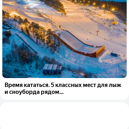
Время кататься. 5 классных мест для лыж
и сноуборда рядом...