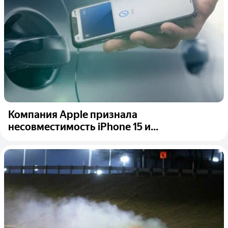
Компания Apple признала
несовместимость iPhone 15 и...