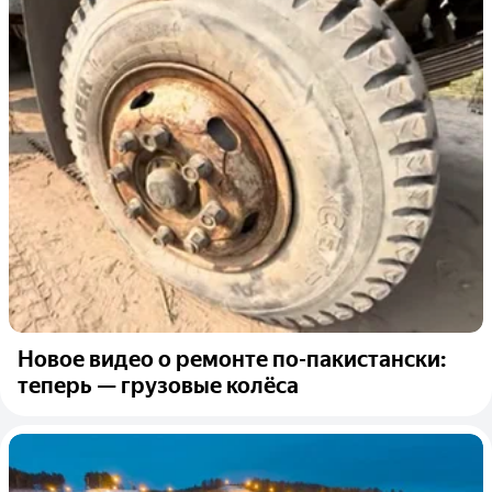
Новое видео о ремонте по-пакистански:
теперь — грузовые колёса