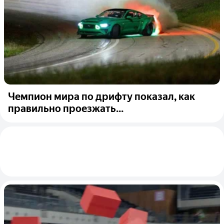
Чемпион мира по дрифту показал, как
правильно проезжать...