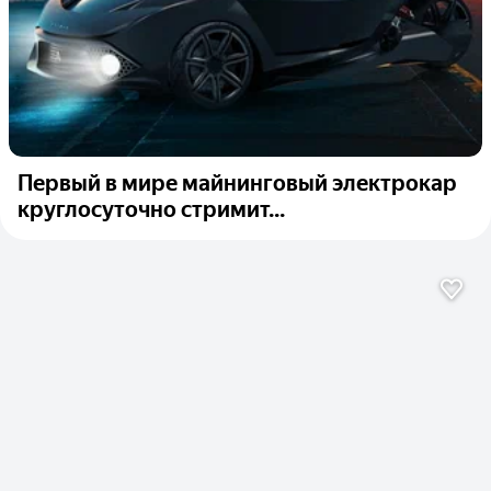
Первый в мире майнинговый электрокар
круглосуточно стримит...