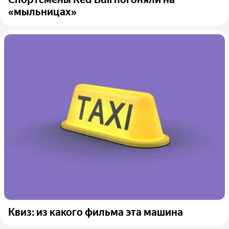
«мыльницах»
Квиз: из какого фильма эта машина