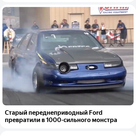
Старый переднеприводный Ford
превратили в 1000-сильного монстра