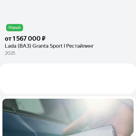
Новый
от
1 567 000 ₽
Lada (ВАЗ) Granta Sport I Рестайлинг
2025