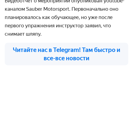
Видеоотчёт о мероприятии опубликован youtube-
каналом Sauber Motorsport. Первоначально оно
планировалось как обучающее, но уже после
первого упражнения инструктор заявил, что
снимает шляпу.
Читайте нас в Telegram! Там быстро и
все-все новости