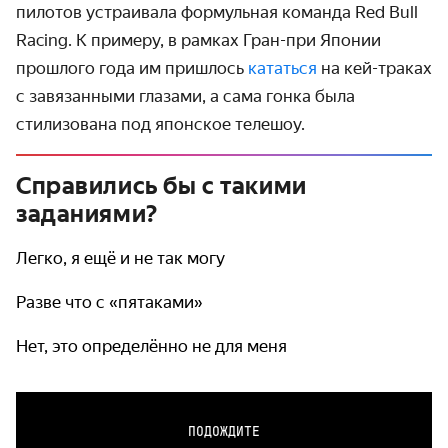
пилотов устраивала формульная команда Red Bull
Racing. К примеру, в рамках Гран-при Японии
прошлого года им пришлось
кататься
на кей-траках
с завязанными глазами, а сама гонка была
стилизована под японское телешоу.
Справились бы с такими
заданиями?
Легко, я ещё и не так могу
Разве что с «пятаками»
Нет, это определённо не для меня
ПОДОЖДИТЕ