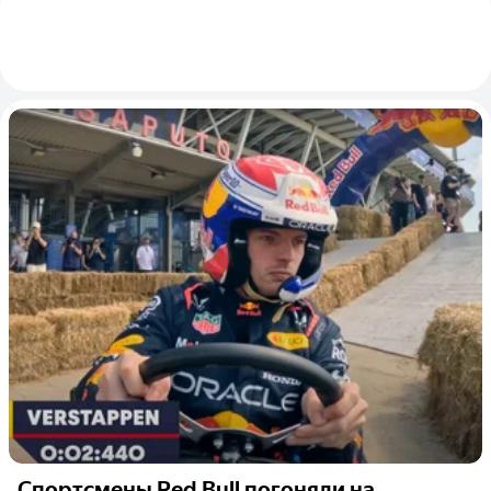
Спортсмены Red Bull погоняли на