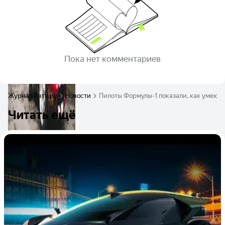
Пока нет комментариев
Журнал Авто.ру
Новости
Пилоты Формулы-1 показали, как умеют 
Читать ещё