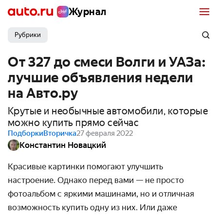
Журнал
Рубрики
От 327 до смеси Волги и УАЗа:
лучшие объявления недели
на Авто.ру
Крутые и необычные автомобили, которые
можно купить прямо сейчас
Подборки
Вторичка
27 февраля 2022
Константин Новацкий
Красивые картинки помогают улучшить
настроение. Однако перед вами — не просто
фотоальбом с яркими машинами, но и отличная
возможность купить одну из них. Или даже