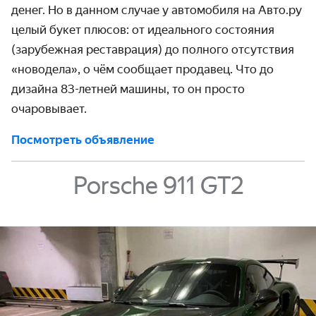
денег. Но в данном случае у автомобиля на Авто.ру
целый букет плюсов: от идеального состояния
(зарубежная реставрация) до полного отсутствия
«новодела», о чём сообщает продавец. Что до
дизайна 83-летней машины, то он просто
очаровывает.
Посмотреть объявление
Porsche 911 GT2