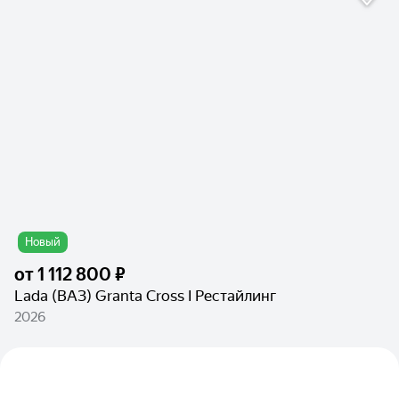
Новый
от
1 112 800 ₽
Lada (ВАЗ) Granta Cross I Рестайлинг
2026