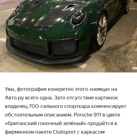
Увы, фотография конкретно этого «немца» на
Авто.ру всего одна. Зато отсутствие картинок
владелец 700-сильного спорткара компенсирует
обстоятельным описанием. Porsche 911 в цвете
«британский гоночный зелёный» продаётся в
фирменном пакете Clubsport с каркасом