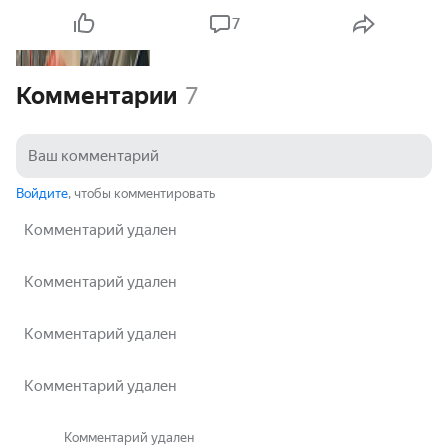
7
Комментарии
7
Войдите
, чтобы комментировать
Комментарий удален
Комментарий удален
Комментарий удален
Комментарий удален
Комментарий удален