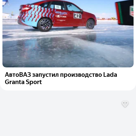
АвтоВАЗ запустил производство Lada
Granta Sport