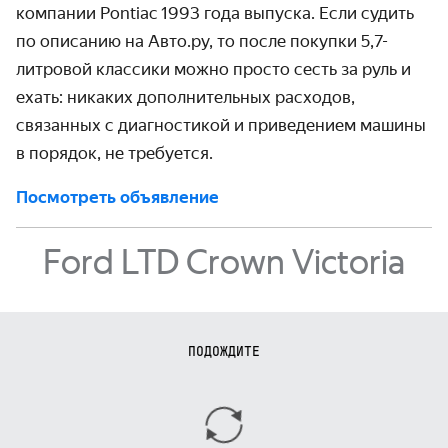
компании Pontiac 1993 года выпуска. Если судить
по описанию на Авто.ру, то после покупки 5,7-
литровой классики можно просто сесть за руль и
ехать: никаких дополнительных расходов,
связанных с диагностикой и приведением машины
в порядок, не требуется.
Посмотреть объявление
Ford LTD Crown Victoria
ПОДОЖДИТЕ