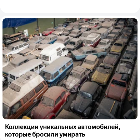
Коллекции уникальных автомобилей,
которые бросили умирать