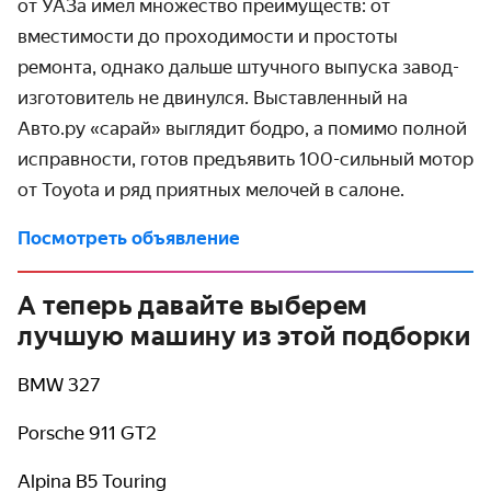
от УАЗа имел множество преимуществ: от
вместимости до проходимости и простоты
ремонта, однако дальше штучного выпуска завод-
изготовитель не двинулся. Выставленный на
Авто.ру «сарай» выглядит бодро, а помимо полной
исправности, готов предъявить 100-сильный мотор
от Toyota и ряд приятных мелочей в салоне.
Посмотреть объявление
А теперь давайте выберем
лучшую машину из этой подборки
BMW 327
Porsche 911 GT2
Alpina B5 Touring