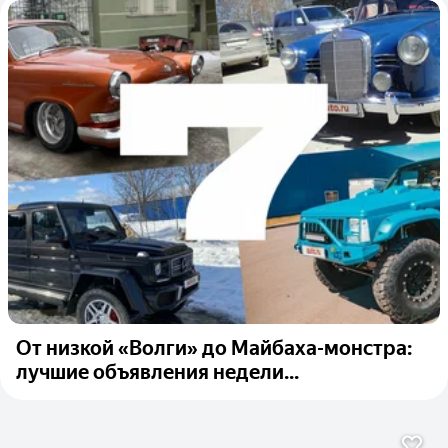
От низкой «Волги» до Майбаха-монстра:
лучшие объявления недели...