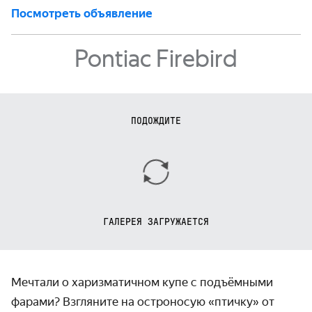
Посмотреть объявление
Pontiac Firebird
ПОДОЖДИТЕ
ГАЛЕРЕЯ ЗАГРУЖАЕТСЯ
Мечтали о харизматичном купе с подъёмными
фарами? Взгляните на остроносую «птичку» от