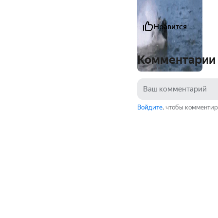
Нравится
Комментарии
Войдите
, чтобы комментир