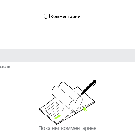
Комментарии
овать
Пока нет комментариев