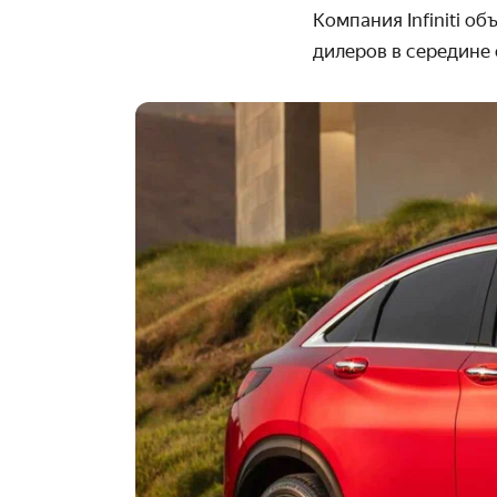
Компания Infiniti о
дилеров в середине 