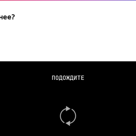
нее?
ПОДОЖДИТЕ