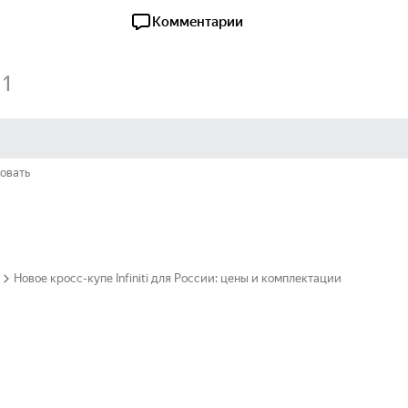
Комментарии
1
овать
Новое кросс-купе Infiniti для России: цены и комплектации