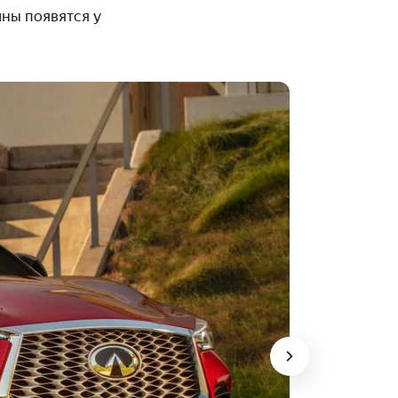
ины появятся у