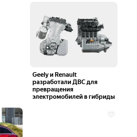
Geely и Renault
разработали ДВС для
превращения
электромобилей в гибриды