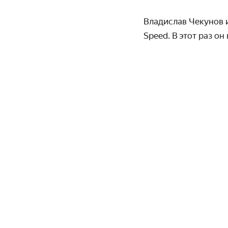
Владислав Чекунов и
Speed. В этот раз о