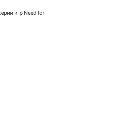
ерии игр Need for