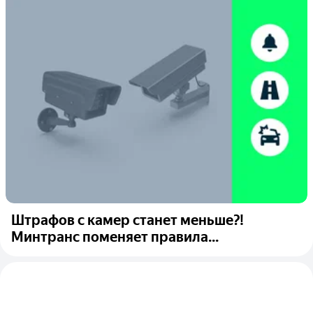
Штрафов с камер станет меньше?!
Минтранс поменяет правила...