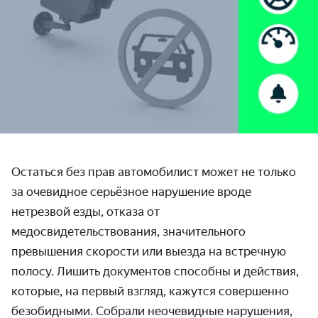
Остаться без прав автомобилист может не только
за очевидное серьёзное нарушение вроде
нетрезвой езды, отказа от
медосвидетельствования, значительного
превышения скорости или выезда на встречную
полосу. Лишить документов способны и действия,
которые, на первый взгляд, кажутся совершенно
безобидными. Собрали неочевидные нарушения,