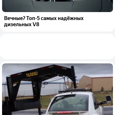
Вечные? Топ-5 самых надёжных
дизельных V8