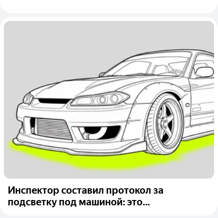
Инспектор составил протокол за
подсветку под машиной: это...