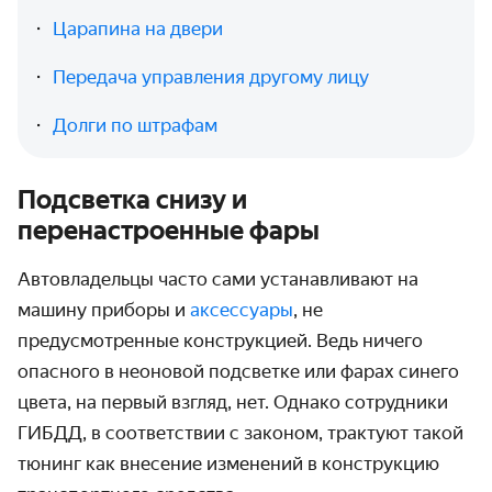
Царапина на двери
Передача управления другому лицу
Долги по штрафам
Подсветка снизу и
перенастроенные фары
Автовладельцы часто сами устанавливают на
машину приборы и
аксессуары
, не
предусмотренные конструкцией. Ведь ничего
опасного в неоновой подсветке или фарах синего
цвета, на первый взгляд, нет. Однако сотрудники
ГИБДД, в соответствии с законом, трактуют такой
тюнинг как внесение изменений в конструкцию