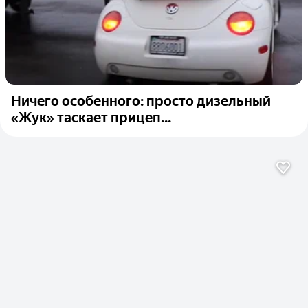
Ничего особенного: просто дизельный
«Жук» таскает прицеп...