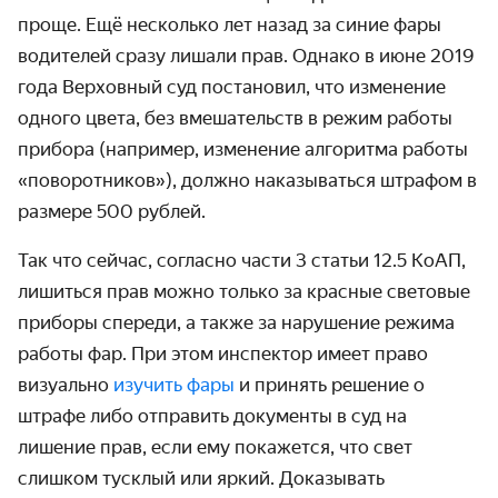
проще. Ещё несколько лет назад за синие фары
водителей сразу лишали прав. Однако в июне 2019
года Верховный суд постановил, что изменение
одного цвета, без вмешательств в режим работы
прибора (например, изменение алгоритма работы
«поворотников»), должно наказываться штрафом в
размере 500 рублей.
Так что сейчас, согласно части 3 статьи 12.5 КоАП,
лишиться прав можно только за красные световые
приборы спереди, а также за нарушение режима
работы фар. При этом инспектор имеет право
визуально
изучить фары
и принять решение о
штрафе либо отправить документы в суд на
лишение прав, если ему покажется, что свет
слишком тусклый или яркий. Доказывать