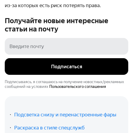
из-за которых есть риск потерять права.
Получайте новые интересные
статьи на
почту
Подписаться
Подписываясь, я соглашаюсь на получение новостных/рекламных
сообщений на условиях
Пользовательского соглашения
Подсветка снизу и перенастроенные фары
Раскраска в стиле спецслужб