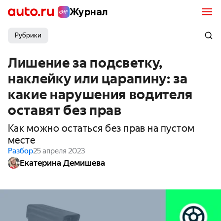
Журнал
Рубрики
Лишение за подсветку,
наклейку или царапину: за
какие нарушения водителя
оставят без прав
Как можно остаться без прав на пустом
месте
Разбор
25 апреля 2023
Екатерина Демишева