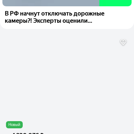
В РФ начнут отключать дорожные
камеры?! Эксперты оценили...
Новый