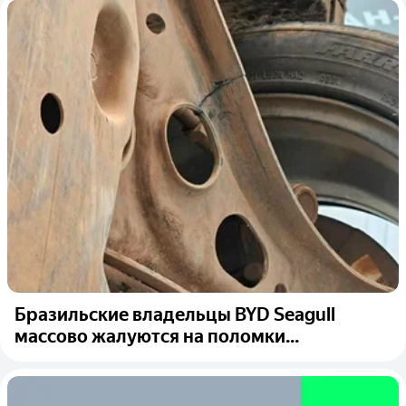
Бразильские владельцы BYD Seagull
массово жалуются на поломки...