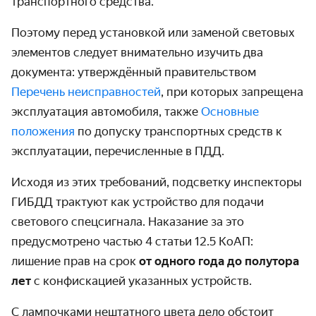
транспортного средства.
Поэтому перед установкой или заменой световых
элементов следует внимательно изучить два
документа: утверждённый правительством
Перечень неисправностей
, при которых запрещена
эксплуатация автомобиля, также
Основные
положения
по допуску транспортных средств к
эксплуатации, перечисленные в ПДД.
Исходя из этих требований, подсветку инспекторы
ГИБДД трактуют как устройство для подачи
светового спецсигнала. Наказание за это
предусмотрено частью 4 статьи 12.5 КоАП:
лишение прав на срок
от одного года до полутора
лет
с конфискацией указанных устройств.
С лампочками нештатного цвета дело обстоит