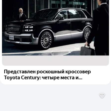
Представлен роскошный кроссовер
Toyota Century: четыре места и...