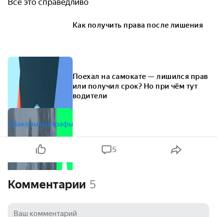
Всё это справедливо
Как получить права после лишения
Поехал на самокате — лишился прав
или получил срок? Но при чём тут
водители
#Законы и штрафы
5
Комментарии
5