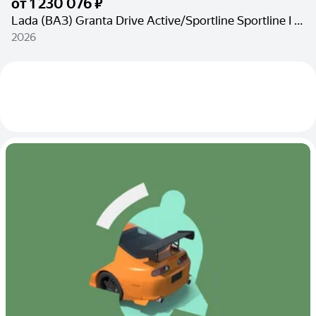
от
1 230 076 ₽
Lada (ВАЗ) Granta Drive Active/Sportline Sportline I Рестайлинг
2026