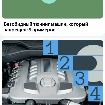
Безобидный тюнинг машин, который
запрещён: 9 примеров