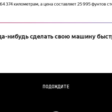
64 374 километрам, а цена составляет 25 995 фунтов ст
да-нибудь сделать свою машину быст
ПОДОЖДИТЕ