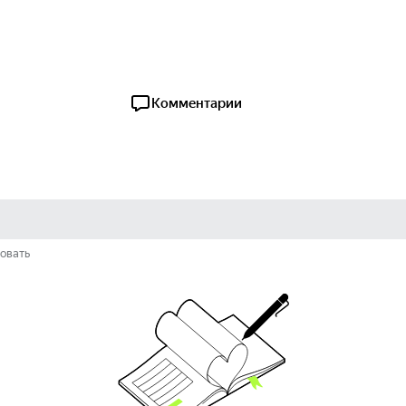
Комментарии
овать