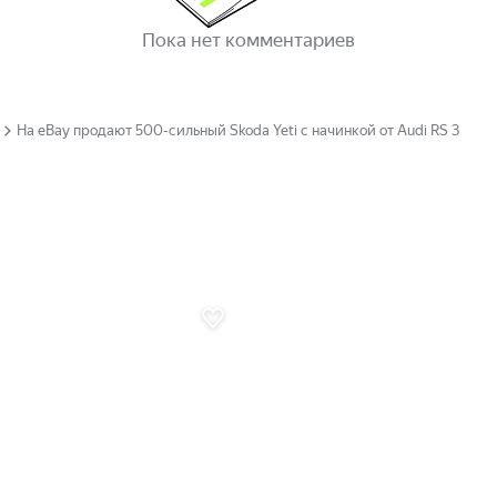
Пока нет комментариев
На eBay продают 500-сильный Skoda Yeti с начинкой от Audi RS 3