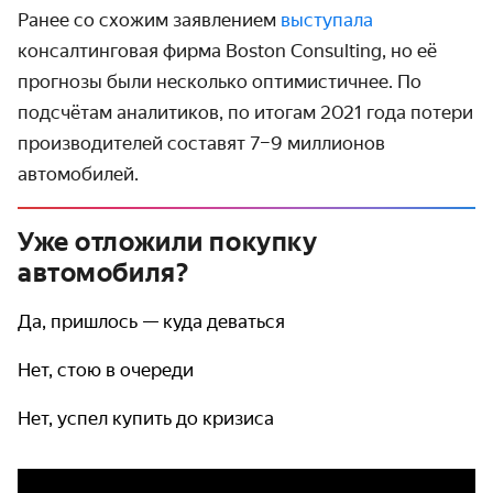
Ранее со схожим заявлением
выступала
консалтинговая фирма Boston Consulting, но её
прогнозы были несколько оптими­стичнее. По
подсчётам аналитиков, по итогам 2021 года потери
произво­дителей составят 7–9 миллионов
автомобилей.
Уже отложили покупку
автомобиля?
Да, пришлось — куда деваться
Нет, стою в очереди
Нет, успел купить до кризиса