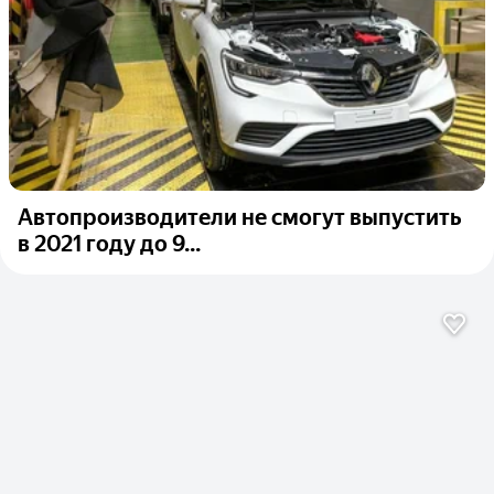
Автопроизводители не смогут выпустить
в 2021 году до 9...