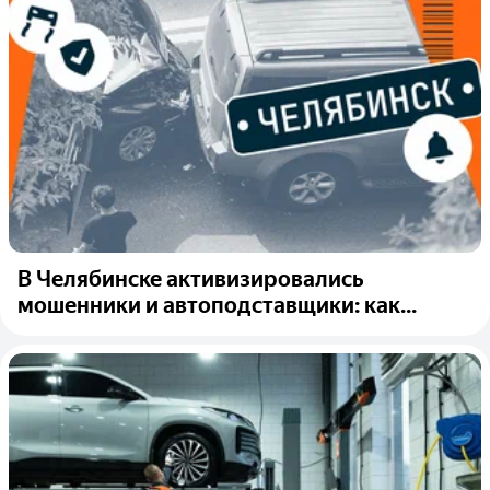
В Челябинске активизировались
мошенники и автоподставщики: как...