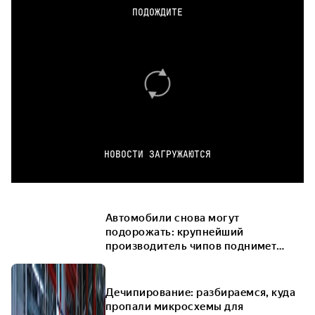
ПОДОЖДИТЕ
НОВОСТИ ЗАГРУЖАЮТСЯ
Автомобили снова могут
подорожать: крупнейший
производитель чипов поднимет
цены
Дечипирование: разбираемся, куда
пропали микросхемы для