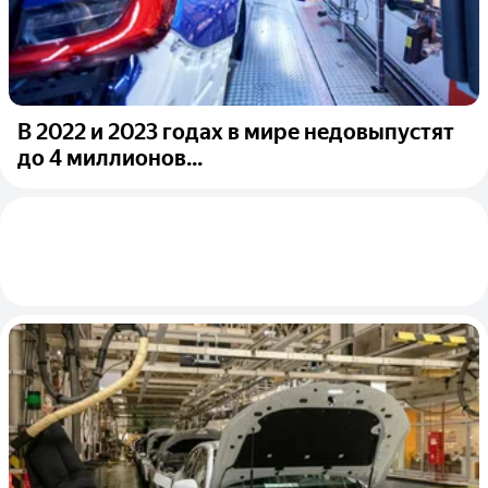
В 2022 и 2023 годах в мире недовыпустят
до 4 миллионов...