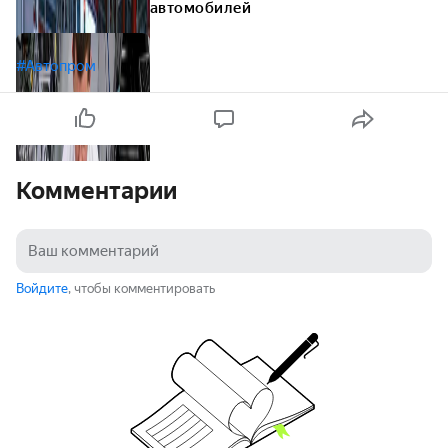
автомобилей
#Автопром
Комментарии
Войдите
, чтобы комментировать