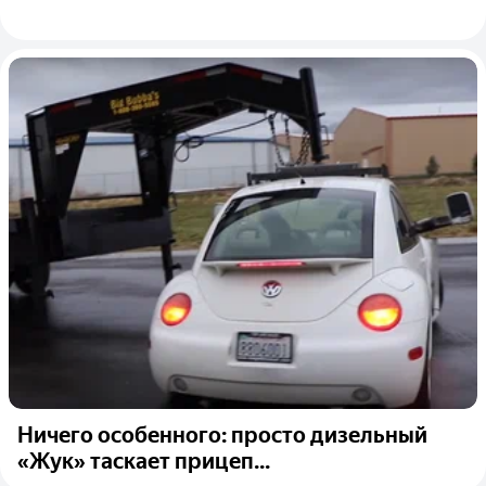
Ничего особенного: просто дизельный
«Жук» таскает прицеп...