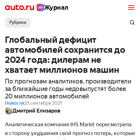
Журнал
Рубрики
Глобальный дефицит
автомобилей сохранится до
2024 года: дилерам не
хватает миллионов машин
По прогнозам аналитиков, производители
за ближайшие годы недовыпустят более
20 миллионов автомобилей
Новости
23 сентября 2021
Дмитрий Елизаров
Аналитическая компания IHS Markit пересмотрела
в сторону ухудшения свой прогноз потерь, которые