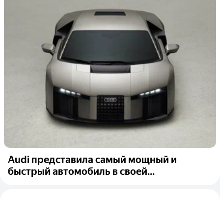
Audi представила самый мощный и
быстрый автомобиль в своей...