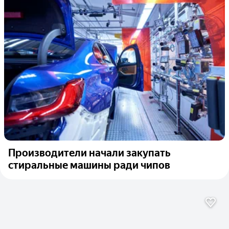
Производители начали закупать
стиральные машины ради чипов