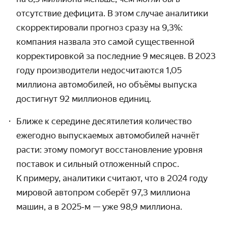
отсутствие дефицита. В этом случае аналитики
скорректи­ровали прогноз сразу на 9,3%:
компания назвала это самой существенной
корректировкой за последние 9 месяцев. В 2023
году произ­водители недосчитаются 1,05
миллиона автомобилей, но объёмы выпуска
достигнут 92 миллионов единиц.
Ближе к середине десятилетия количество
ежегодно выпускаемых автомобилей начнёт
расти: этому помогут восстанов­ление уровня
поставок и сильный отложенный спрос.
К примеру, аналитики считают, что в 2024 году
мировой автопром соберёт 97,3 миллиона
машин, а в 2025‑м — уже 98,9 миллиона.