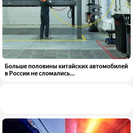
Больше половины китайских автомобилей
в России не сломались...