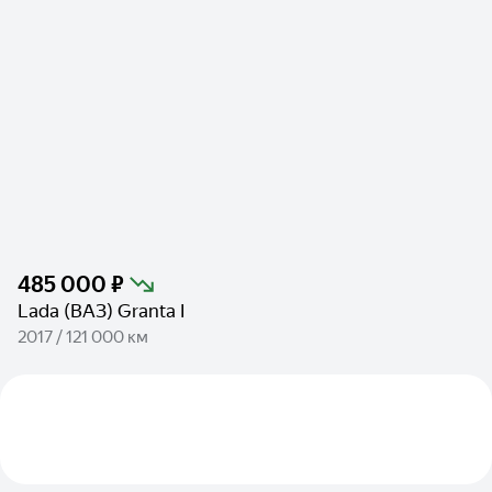
485 000 ₽
Lada (ВАЗ) Granta I
2017 / 121 000 км