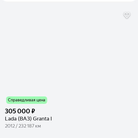
Справедливая цена
305 000 ₽
Lada (ВАЗ) Granta I
2012 / 232 187 км