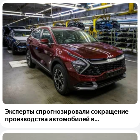
Эксперты спрогнозировали сокращение
производства автомобилей в...