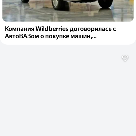
Компания Wildberries договорилась с
АвтоВАЗом о покупке машин,...