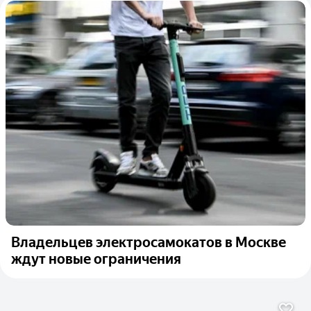
Владельцев электросамокатов в Москве
ждут новые ограничения