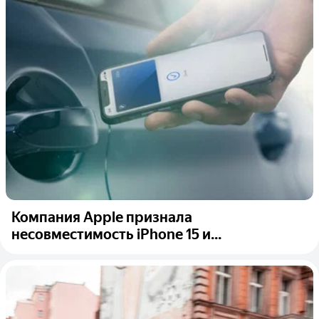
Компания Apple признала
несовместимость iPhone 15 и...