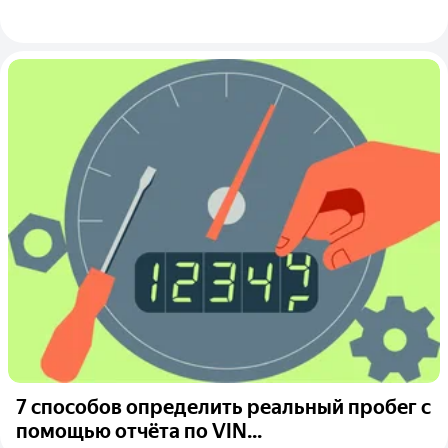
7 способов определить реальный пробег с
помощью отчёта по VIN...