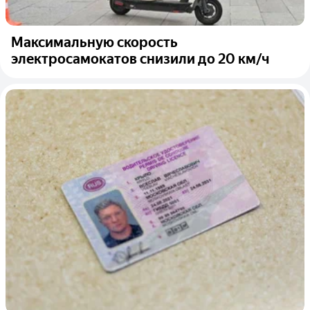
Максимальную скорость
электросамокатов снизили до 20 км/ч