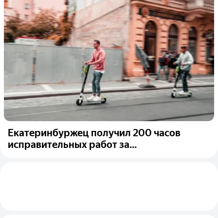
Екатеринбуржец получил 200 часов
исправительных работ за...