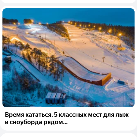
Время кататься. 5 классных мест для лыж
и сноуборда рядом...