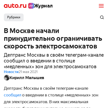
Журнал
Рубрики
В Москве начали
принудительно ограничивать
скорость электросамокатов
Дептранс Москвы в своём телеграм-канале
сообщил о введении в столице
«медленных» зон для электросамокатов
Новости
21 мая 2021
Кирилл Малышев
Дептранс Москвы в своём телеграм-канале
сообщил
о введении в столице «медленных» зон
для электро­самокатов. В них максимальная