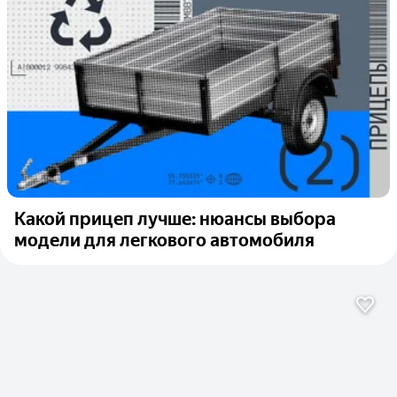
Какой прицеп лучше: нюансы выбора
модели для легкового автомобиля