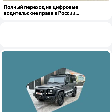
Полный переход на цифровые
водительские права в России...