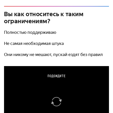
Вы как относитесь к таким
ограничениям?
Полностью поддерживаю
Не самая необходимая штука
Они никому не мешают, пускай ездят без правил
ПОДОЖДИТЕ