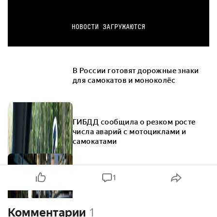
НОВОСТИ ЗАГРУЖАЮТСЯ
В России готовят дорожные знаки
для самокатов и моноколёс
ГИБДД сообщила о резком росте
числа аварий с мотоциклами и
самокатами
1
Комментарии
1