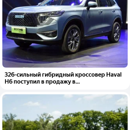
326-сильный гибридный кроссовер Haval
H6 поступил в продажу в...