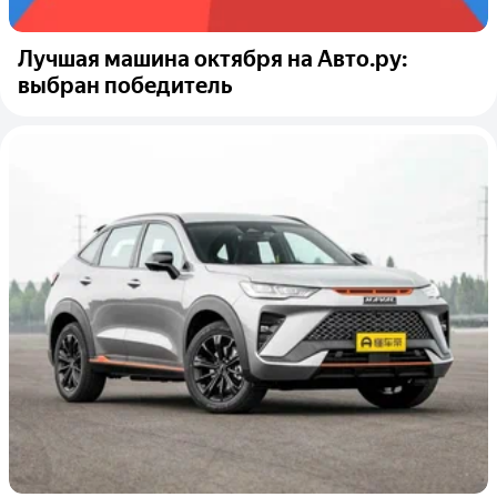
Лучшая машина октября на Авто.ру:
выбран победитель