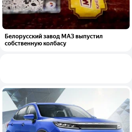
Белорусский завод МАЗ выпустил
собственную колбасу