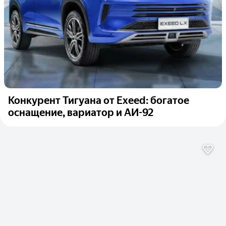
Конкурент Тигуана от Exeed: богатое
оснащение, вариатор и АИ-92