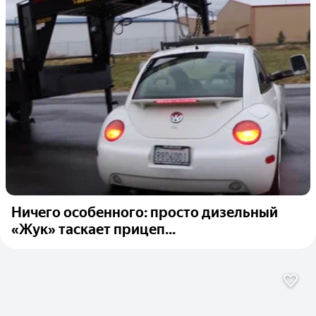
Ничего особенного: просто дизельный
«Жук» таскает прицеп...