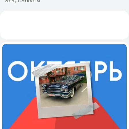
2018 / 145 000 км