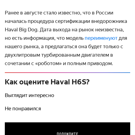
Ранее в августе стало известно, что в России
началась процедура сертификации внедорожника
Haval Big Dog. Дата выхода на рынок неизвестна,
но есть информация, что модель
пере­именуют
для
нашего рынка, а предлагаться она будет только с
двухлитровым турбиро­ванным двигателем в
сочетании с «роботом» и полным приводом.
Как оцените Haval H6S?
Выглядит интересно
Не понравился
ПОДОЖДИТЕ