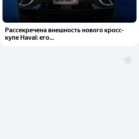
Рассекречена внешность нового кросс-
купе Haval: его...