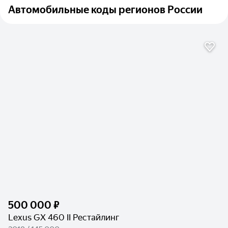
Автомобильные коды регионов России
500 000 ₽
Lexus GX 460 II Рестайлинг