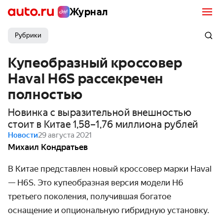
Журнал
Рубрики
Купеобразный кроссовер
Haval H6S рассекречен
полностью
Новинка с выразительной внешностью
стоит в Китае 1,58–1,76 миллиона рублей
Новости
29 августа 2021
Михаил Кондратьев
В Китае представлен новый кроссовер марки Haval
— H6S. Это купеобразная версия модели H6
третьего поколения, получившая богатое
оснащение и опциональную гибридную установку.