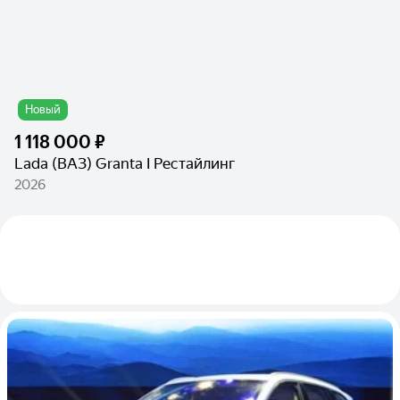
Новый
1 118 000 ₽
Lada (ВАЗ) Granta I Рестайлинг
2026