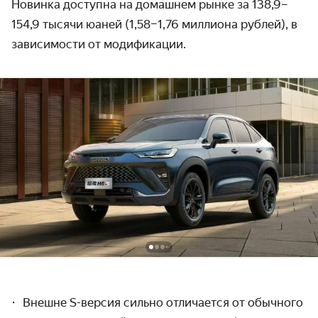
Новинка доступна на домашнем рынке за 138,9–
154,9 тысячи юаней (1,58–1,76 миллиона рублей), в
зависимости от модификации.
Внешне S-версия сильно отличается от обычного