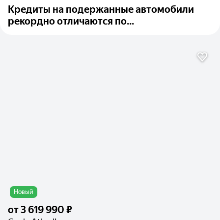
Кредиты на подержанные автомобили
рекордно отличаются по...
Новый
от
3 619 990 ₽