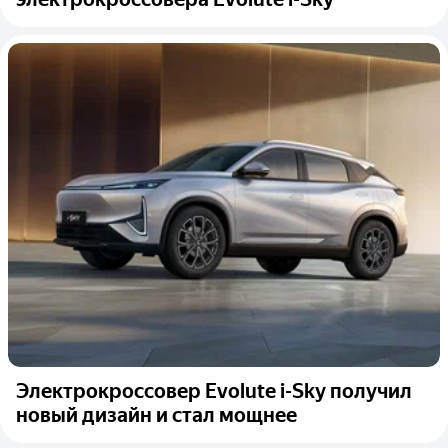
Электрокроссовер Evolute i-Sky получил
новый дизайн и стал мощнее