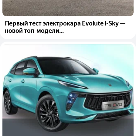
Первый тест электрокара Evolute i-Sky —
новой топ-модели...