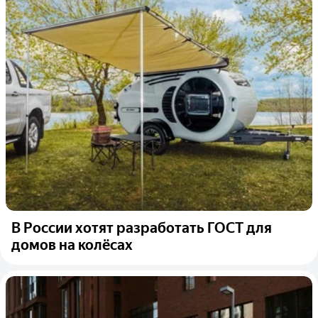
В России хотят разработать ГОСТ для
домов на колёсах