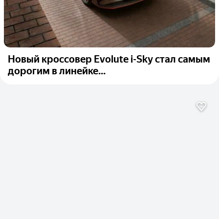
Новый кроссовер Evolute i-Sky стал самым
дорогим в линейке...