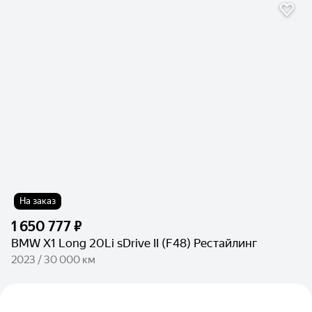
На заказ
1 650 777 ₽
BMW X1 Long 20Li sDrive II (F48) Рестайлинг
2023 / 30 000 км