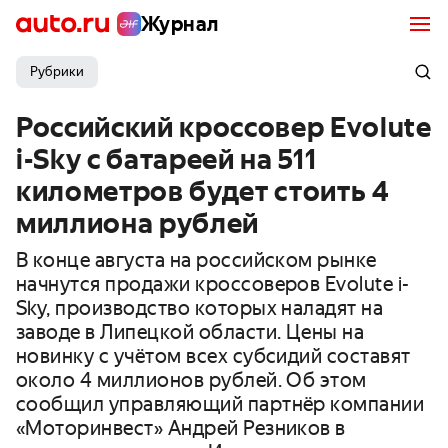
Журнал
Рубрики
Российский кроссовер Evolute
i-Sky с батареей на 511
километров будет стоить 4
миллиона рублей
В конце августа на российском рынке
начнутся продажи кроссоверов Evolute i-
Sky, производство которых наладят на
заводе в Липецкой области. Цены на
новинку с учётом всех субсидий составят
около 4 миллионов рублей. Об этом
сообщил управляющий партнёр компании
«Моторинвест» Андрей Резников в