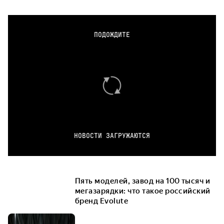
ПОДОЖДИТЕ
НОВОСТИ ЗАГРУЖАЮТСЯ
Пять моделей, завод на 100 тысяч и
мегазарядки: что такое российский
бренд Evolute