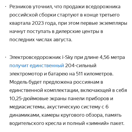
Резников уточнил, что продажи вседорожника
российской сборки стартуют в конце третьего
квартала 2023 года, при этом первые экземпляры
начнут поступать в дилерские центры в
последних числах августа.
Электровседорожник i-Sky при длине 4,56 метра
получит единственный
204-сильный
электромотор и батарею на 511 километров.
Модель будет предложена россиянам в
единственной комплектации, включающей в себя
10,25-дюймовые экраны панели приборов и
медиасистемы, акустическую систему с 6
динамиками, камеры кругового обзора, память
водительского кресла и полный «зимний» пакет.