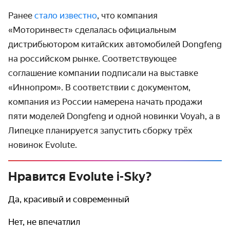
Ранее
стало известно
, что компания
«Моторинвест» сделалась официальным
дистрибьютором китайских автомобилей Dongfeng
на российском рынке. Соответствующее
соглашение компании подписали на выставке
«Иннопром». В соответствии с документом,
компания из России намерена начать продажи
пяти моделей Dongfeng и одной новинки Voyah, а в
Липецке планируется запустить сборку трёх
новинок Evolute.
Нравится Evolute i-Sky?
Да, красивый и современный
Нет, не впечатлил