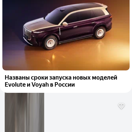
Названы сроки запуска новых моделей
Evolute и Voyah в России