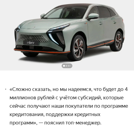
«Сложно сказать, но мы надеемся, что будет до 4
миллионов рублей с учётом субсидий, которые
сейчас получают наши покупатели по программе
кредитования, поддержки кредитных
программ», — пояснил топ-менеджер.