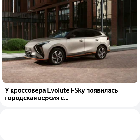
У кроссовера Evolute i-Sky появилась
городская версия с...