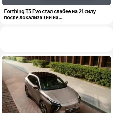
Forthing T5 Evo стал слабее на 21 силу
после локализации на...