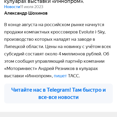
кулуарах выставки «Иннопром».
Новости
11 июля 2023
Александр Шохинов
В конце августа на российском рынке начнутся
продажи компактных кроссоверов Evolute i-Sky,
производство которых наладят на заводе в
Липецкой области. Цены на новинку с учётом всех
субсидий составят около 4 миллионов рублей. Об
этом сообщил управляющий партнёр компании
«Моторинвест» Андрей Резников в кулуарах
выставки «Иннопром»,
пишет
ТАСС.
Читайте нас в Telegram! Там быстро и
все-все новости