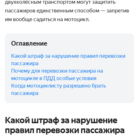
двухколёсным транспортом могут защитить
пассажиров единственным способом — запретив
им вообще садиться на мотоцикл.
Оглавление
Какой штраф за нарушение правил перевозки
пассажира
Почему для перевозки пассажира на
мотоцикле в ПДД особые условия
Когда мотоциклисту разрешено брать
пассажира
Какой штраф за нарушение
правил перевозки пассажира