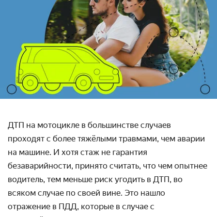
ДТП на мотоцикле в большинстве случаев
проходят с более тяжёлыми травмами, чем аварии
на машине. И хотя стаж не гарантия
безаварийности, принято считать, что чем опытнее
водитель, тем меньше риск угодить в ДТП, во
всяком случае по своей вине. Это нашло
отражение в ПДД, которые в случае с