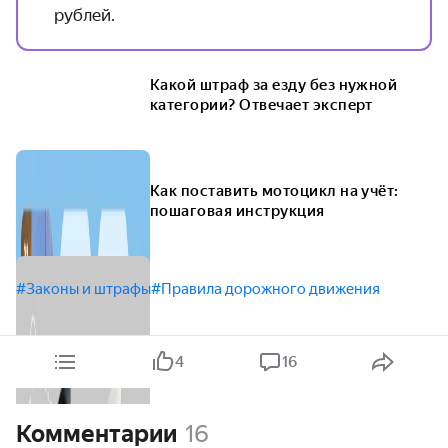
рублей.
Какой штраф за езду без нужной
категории? Отвечает эксперт
Как поставить мотоцикл на учёт:
пошаговая инструкция
#Законы и штрафы
#Правила дорожного движения
4
16
Комментарии
16