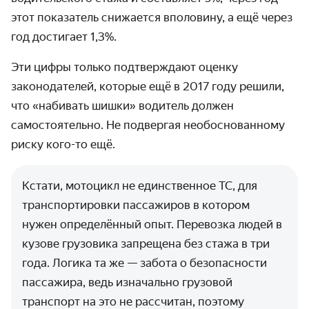
этот показатель снижается вполовину, а ещё через
год достигает 1,3%.
Эти цифры только подтверждают оценку
законодателей, которые ещё в 2017 году решили,
что «набивать шишки» водитель должен
самостоятельно. Не подвергая необоснованному
риску кого-то ещё.
Кстати, мотоцикл не единственное ТС, для
транспортировки пассажиров в котором
нужен определённый опыт. Перевозка людей в
кузове грузовика запрещена без стажа в три
года. Логика та же — забота о безопасности
пассажира, ведь изначально грузовой
транспорт на это не рассчитан, поэтому