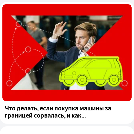
Что делать, если покупка машины за
границей сорвалась, и как...