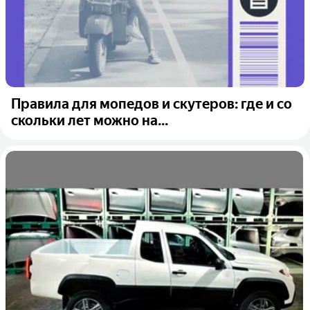
Правила для мопедов и скутеров: где и со
скольки лет можно на...