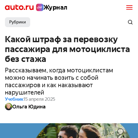
Журнал
Рубрики
Какой штраф за перевозку
пассажира для мотоциклиста
без стажа
Рассказываем, когда мотоциклистам
можно начинать возить с собой
пассажиров и как наказывают
нарушителей
Учебник
15 апреля 2025
Ольга Юдина