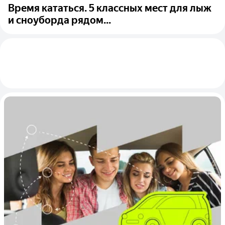
Время кататься. 5 классных мест для лыж
и сноуборда рядом...