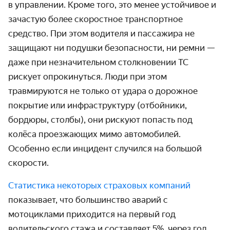
в управлении. Кроме того, это менее устойчивое и
зачастую более скоростное транспортное
средство. При этом водителя и пассажира не
защищают ни подушки безопасности, ни ремни —
даже при незначительном столкновении ТС
рискует опрокинуться. Люди при этом
травмируются не только от удара о дорожное
покрытие или инфраструктуру (отбойники,
бордюры, столбы), они рискуют попасть под
колёса проезжающих мимо автомобилей.
Особенно если инцидент случился на большой
скорости.
Статистика некоторых страховых компаний
показывает, что большинство аварий с
мотоциклами приходится на первый год
водительского стажа и составляет 5%, через год