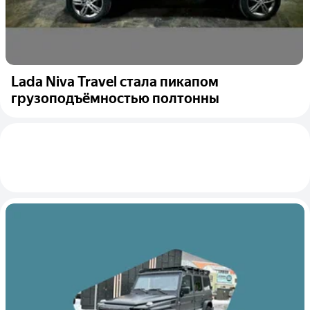
Lada Niva Travel стала пикапом
грузоподъёмностью полтонны