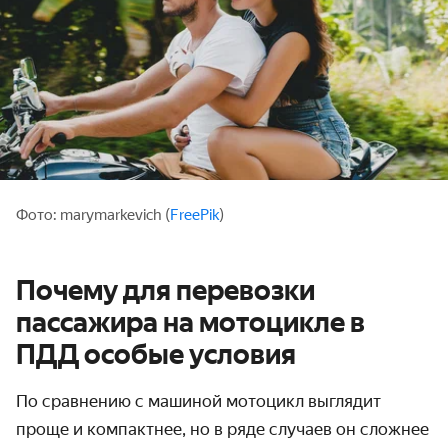
Фото: marymarkevich (
FreePik
)
Почему для перевозки
пассажира на мотоцикле в
ПДД особые условия
По сравнению с машиной мотоцикл выглядит
проще и компактнее, но в ряде случаев он сложнее