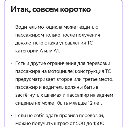
Итак, совсем коротко
Водитель мотоцикла может ездить с
пассажиром только после получения
двухлетнего стажа управления ТС
категории А или А1.
Есть и другие ограничения для перевозки
пассажира на мотоцикле: конструкция ТС
предусматривает второе или третье место,
пассажир и водитель должны быть в
застёгнутых шлемах и пассажир на заднем
сиденье не может быть младше 12 лет.
Если не соблюдать правила перевозки,
можно получить штраф от 500 до 1500