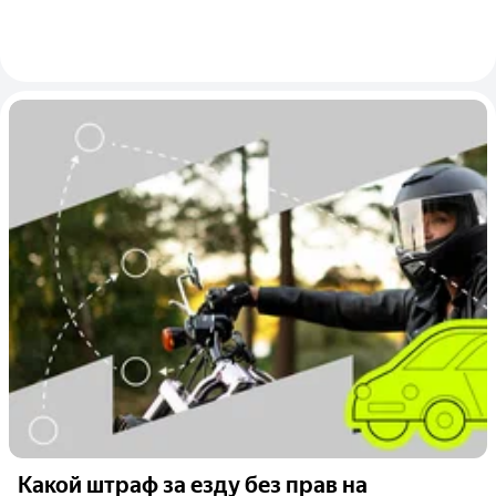
Какой штраф за езду без прав на