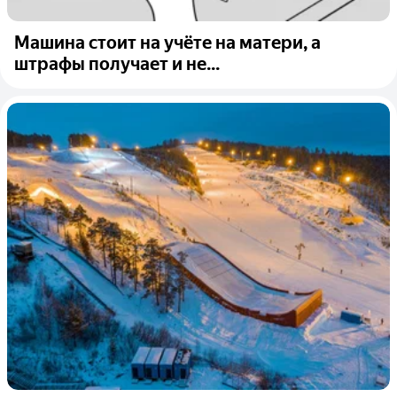
Машина стоит на учёте на матери, а
штрафы получает и не...