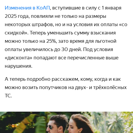
Изменения в КоАП
, вступившие в силу с 1 января
2025 года, повлияли не только на размеры
некоторых штрафов, но и на условия их оплаты «со
скидкой». Теперь уменьшить сумму взыскания
можно только на 25%, зато время для льготной
оплаты увеличилось до 30 дней. Под условия
«дисконта» попадают все перечисленные выше
нарушения.
А теперь подробно расскажем, кому, когда и как
можно возить попутчиков на двух- и трёхколёсных
ТС.