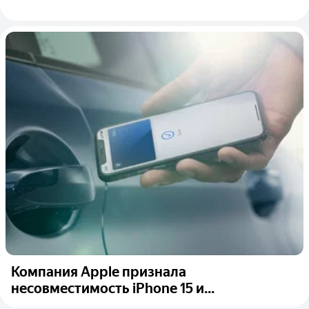
Компания Apple признала
несовместимость iPhone 15 и...