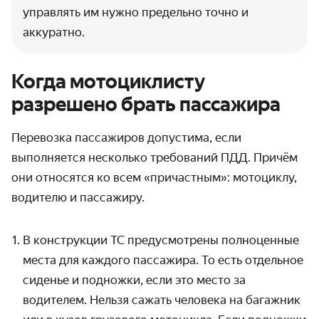
управлять им нужно предельно точно и
аккуратно.
Когда мотоциклисту
разрешено брать пассажира
Перевозка пассажиров допустима, если
выполняется несколько требований ПДД. Причём
они относятся ко всем «причастным»: мотоциклу,
водителю и пассажиру.
В конструкции ТС предусмотрены полноценные
места для каждого пассажира. То есть отдельное
сиденье и подножки, если это место за
водителем. Нельзя сажать человека на багажник