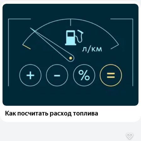
Как посчитать расход топлива