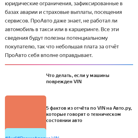
юридические ограничения, зафиксированные в
базах аварии и страховые выплаты, посещения
сервисов. ПроАвто даже знает, не работал ли
автомобиль в такси или в каршеринге. Все эти
сведения будут полезны потенциальному
покупателю, так что небольшая плата за отчёт
ПроАвто себя вполне оправдывает.
Что делать, если у машины
поврежден VIN
5 фактов из отчёта по VIN на Авто.ру,
которые говорят о техническом
состоянии авто