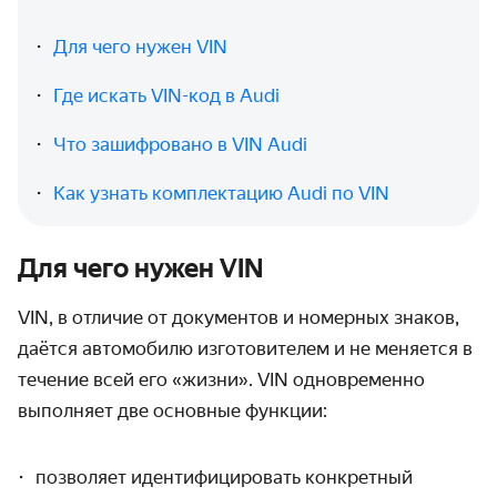
Для чего нужен VIN
Где искать VIN-код в Audi
Что зашифровано в VIN Audi
Как узнать комплектацию Audi по VIN
Для чего нужен VIN
VIN, в отличие от документов и номерных знаков,
даётся автомобилю изготовителем и не меняется в
течение всей его «жизни». VIN одновременно
выполняет две основные функции:
позволяет идентифицировать конкретный