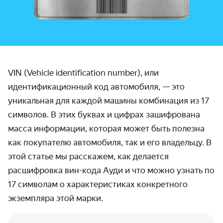
VIN (Vehicle identification number), или
идентификационный код автомобиля, — это
уникальная для каждой машины комбинация из 17
символов. В этих буквах и цифрах зашифрована
масса информации, которая может быть полезна
как покупателю автомобиля, так и его владельцу. В
этой статье мы расскажем, как делается
расшифровка вин-кода Ауди и что можно узнать по
17 символам о характеристиках конкретного
экземпляра этой марки.