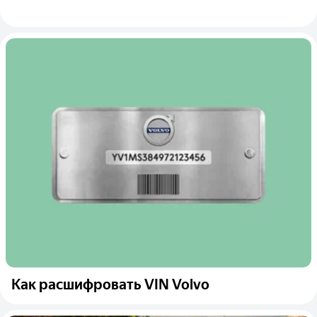
Как расшифровать VIN Volvo