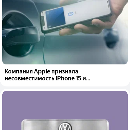
Компания Apple признала
несовместимость iPhone 15 и...