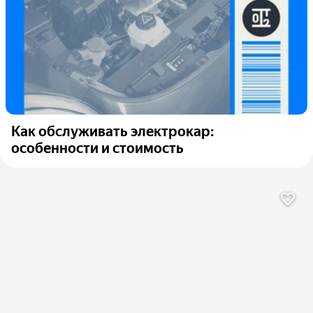
Как обслуживать электрокар:
особенности и стоимость