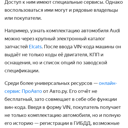
Доступ к ним имеют специальные сервисы. Однако
воспользоваться ими могут и рядовые владельцы
или покупатели.
Например, узнать комплектацию автомобиля Audi
можно через крупный электронный каталог
запчастей
Elcats
. После ввода VIN-кода машины он
выдаёт не только коды её двигателя, КПП и
оснащения, но и список опций по заводской
спецификации.
Среди более универсальных ресурсов —
онлайн-
сервис ПроАвто
от Авто.ру. Его отчёт не
бесплатный, зато совмещает в себе обе функции
вин-кода. Введя в форму VIN, покупатель получает
не только комплектацию автомобиля, но и полную
его историю — регистрации в ГИБДД, возможные