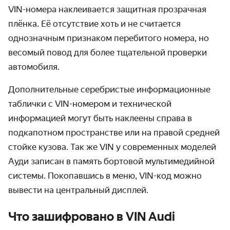
VIN-номера наклеивается защитная прозрачная
плёнка. Её отсутствие хоть и не считается
однозначным признаком перебитого номера, но
весомый повод для более тщательной проверки
автомобиля.
Дополнительные серебристые информационные
таблички с VIN-номером и технической
информацией могут быть наклеены справа в
подкапотном пространстве или на правой средней
стойке кузова. Так же VIN у современных моделей
Ауди записан в память бортовой мультимедийной
системы. Покопавшись в меню, VIN-код можно
вывести на центральный ­дисплей.
Что зашифровано в VIN Audi