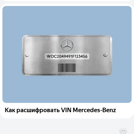
Как расшифровать VIN Mercedes-Benz