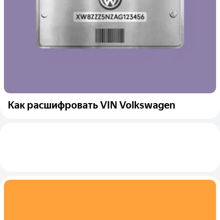
Как расшифровать VIN Volkswagen