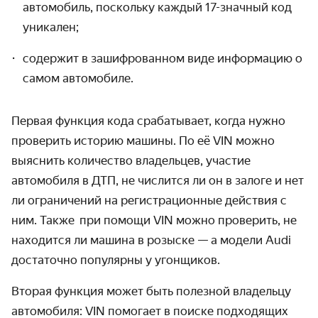
автомобиль, поскольку каждый 17-значный код
уникален;
содержит в зашифрованном виде информацию о
самом автомобиле.
Первая функция кода срабатывает, когда нужно
проверить историю машины. По её VIN можно
выяснить количество владельцев, участие
автомобиля в ДТП, не числится ли он в залоге и нет
ли ограничений на регистрационные действия с
ним. Также при помощи VIN можно проверить, не
находится ли машина в розыске — а модели Audi
достаточно популярны у угонщиков.
Вторая функция может быть полезной владельцу
автомобиля: VIN помогает в поиске подходящих