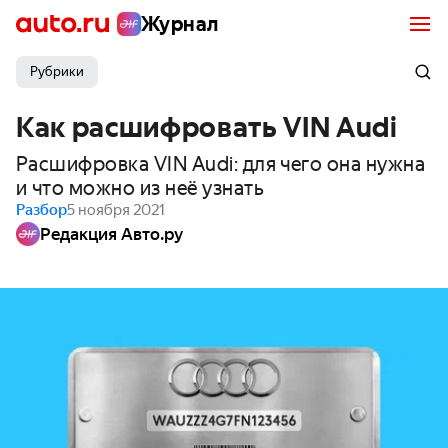
Журнал
Рубрики
Как расшифровать VIN Audi
Расшифровка VIN Audi: для чего она нужна
и что можно из неё узнать
Разбор
5 ноября 2021
Редакция Авто.ру