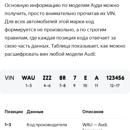
Основную информацию по моделям Ауди можно
получить, просто внимательно прочитав их VIN.
Для всех автомобилей этой марки код
формируется не произвольно, а по строгим
правилам, где каждая позиция кода отвечает за
свою часть данных. Таблица показывает, как можно
расшифровать вин любой модели Audi:
Позиции
Данные
Описание
1–3
Код производителя
WAU — Audi,