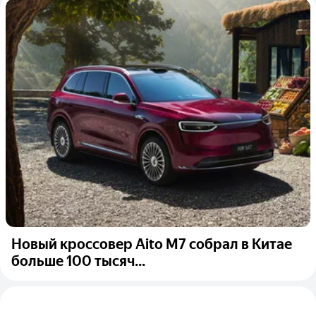
Новый кроссовер Aito M7 собрал в Китае
больше 100 тысяч...