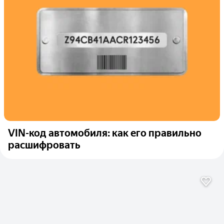
VIN-код автомобиля: как его правильно
расшифровать