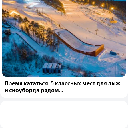
Время кататься. 5 классных мест для лыж
и сноуборда рядом...