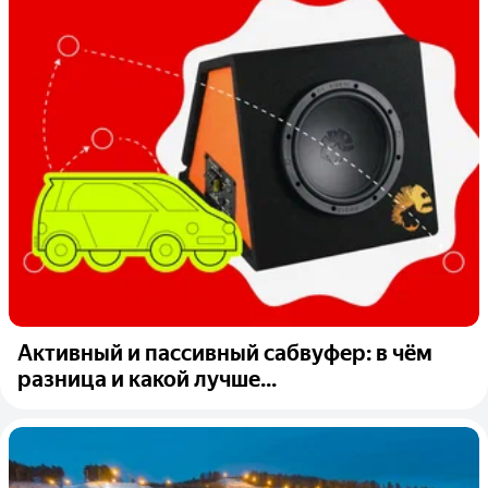
Активный и пассивный сабвуфер: в чём
разница и какой лучше...