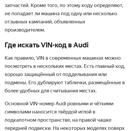
запчастей. Кроме того, по этому коду определяют,
не попадает ли машина под одну или несколько
отзывных кампаний, объявленных
производителем.
Где искать VIN-код в Audi
Как правило, VIN в современных машинах можно
посмотреть в нескольких местах. Есть главный код,
хорошо защищённый от подделывания или
подмены. Его дублируют таблички, размещённые в
более удобных для считывания местах.
Основной VIN-номер Audi ровными и чёткими
символами наносится твёрдой иглой в
подкапотном пространстве, на правой чашке
передней подвески. На некоторых моделях поверх