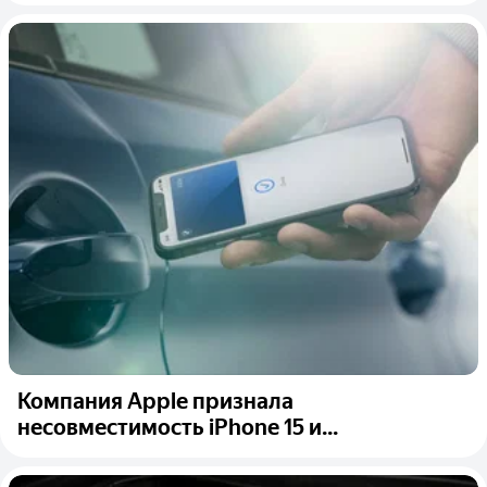
Компания Apple признала
несовместимость iPhone 15 и...