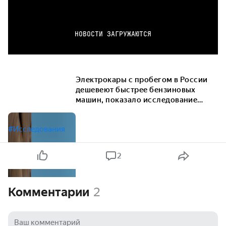
НОВОСТИ ЗАГРУЖАЮТСЯ
Электрокары с пробегом в России
дешевеют быстрее бензиновых
машин, показало исследование
Авто.ру
#Исследования
2
Комментарии
2