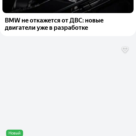
BMW не откажется от ДВС: новые
двигатели уже в разработке
Новый