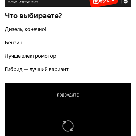
Что выбираете?
Дизель, конечно!
Бензин
Лучше электромотор
Гибрид — лучший вариант
ПОДОЖДИТЕ