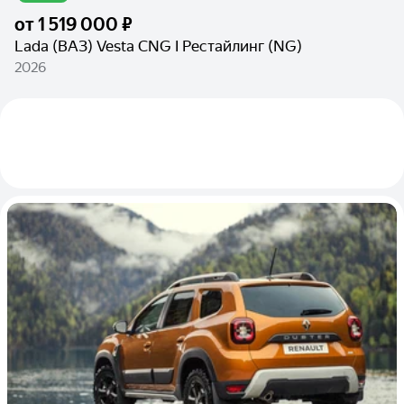
от
1 519 000 ₽
Lada (ВАЗ) Vesta CNG I Рестайлинг (NG)
2026