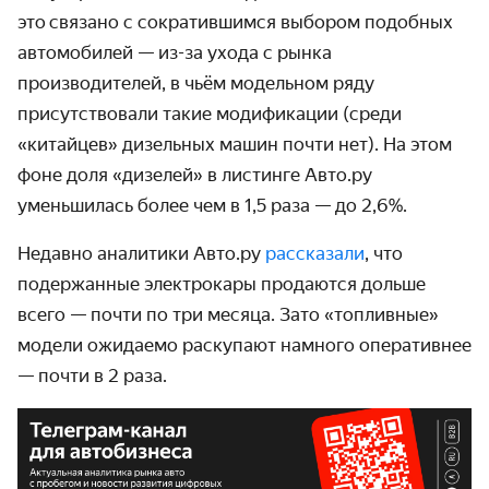
это связано с сократившимся выбором подобных
автомобилей — из-за ухода с рынка
производителей, в чьём модельном ряду
присутствовали такие модификации (среди
«китайцев» дизельных машин почти нет). На этом
фоне доля «дизелей» в листинге Авто.ру
уменьшилась более чем в 1,5 раза — до 2,6%.
Недавно аналитики Авто.ру
рассказали
, что
подержанные электрокары продаются дольше
всего — почти по три месяца. Зато «топливные»
модели ожидаемо раскупают намного оперативнее
— почти в 2 раза.