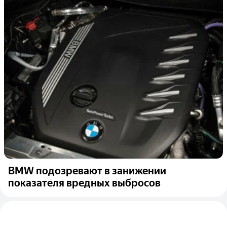
BMW подозревают в занижении
показателя вредных выбросов