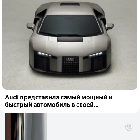
Audi представила самый мощный и
быстрый автомобиль в своей...