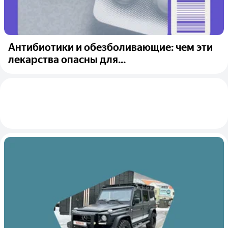
Антибиотики и обезболивающие: чем эти
лекарства опасны для...