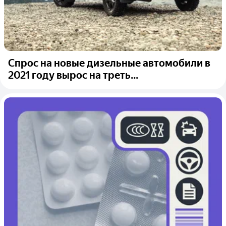
Спрос на новые дизельные автомобили в
2021 году вырос на треть...