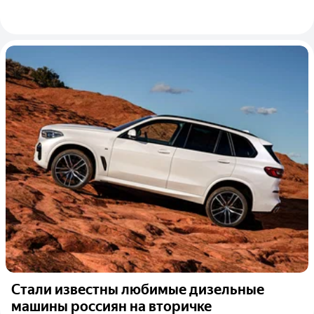
Стали известны любимые дизельные
машины россиян на вторичке