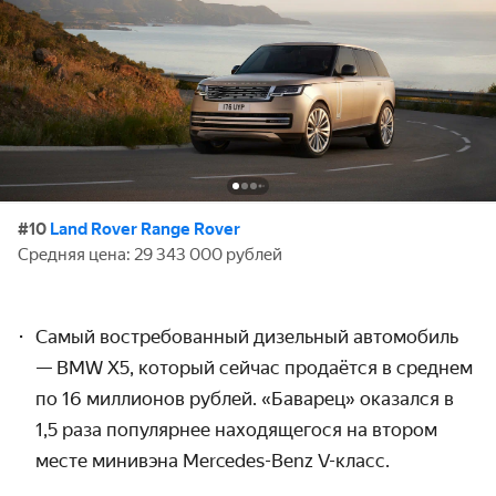
#10
Land Rover Range Rover
Средняя цена: 29 343 000 рублей
Самый востребованный дизельный автомобиль
— BMW X5, который сейчас продаётся в среднем
по 16 миллионов рублей. «Баварец» оказался в
1,5 раза популярнее находящегося на втором
месте минивэна Mercedes-Benz V-класс.