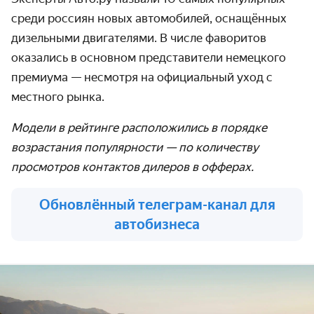
среди россиян новых автомобилей, оснащённых
дизельными двигателями. В числе фаворитов
оказались в основном представители немецкого
премиума — несмотря на официальный уход с
местного рынка.
Модели в рейтинге расположились в порядке
возрастания популярности — по количеству
просмотров контактов дилеров в офферах.
Обновлённый телеграм-канал для
автобизнеса