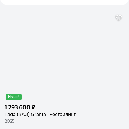
Новый
1 293 600 ₽
Lada (ВАЗ) Granta I Рестайлинг
2025