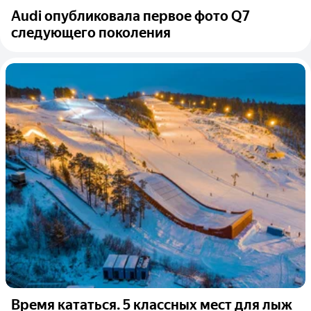
Audi опубликовала первое фото Q7
следующего поколения
Время кататься. 5 классных мест для лыж