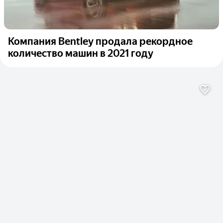
Компания Bentley продала рекордное
количество машин в 2021 году