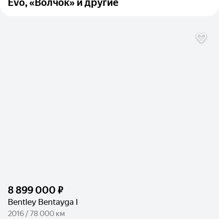
Evo, «Волчок» и другие
8 899 000 ₽
Bentley Bentayga I
2016 / 78 000 км