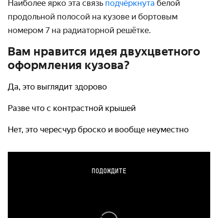
Наиболее ярко эта связь
подчёркнута
белой
продольной полосой на кузове и бортовым
номером 7 на радиаторной решётке.
Вам нравится идея двухцветного
оформления кузова?
Да, это выглядит здорово
Разве что с контрастной крышей
Нет, это чересчур броско и вообще неуместно
ПОДОЖДИТЕ