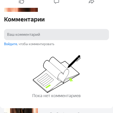
Комментарии
Войдите
, чтобы комментировать
Пока нет комментариев