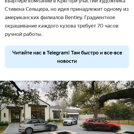
квартире компании в Крю при участии художника
Стивена Сельцера, но идея принадлежит одному из
американских филиалов Bentley. Градиентное
окрашивание каждого кузова требует 70 часов
ручной работы.
Читайте нас в Telegram! Там быстро и все-все
новости