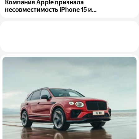
Компания Apple признала
несовместимость iPhone 15 и...