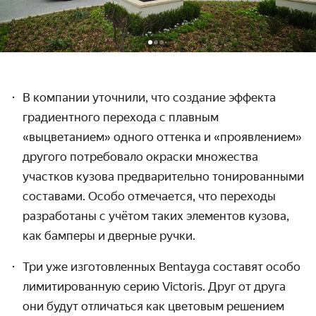
В компании уточнили, что создание эффекта
градиентного перехода с плавным
«выцветанием» одного оттенка и «проявлением»
другого потребовало окраски множества
участков кузова предварительно тонированными
составами. Особо отмечается, что переходы
разработаны с учётом таких элементов кузова,
как бамперы и дверные ручки.
Три уже изготовленных Bentayga составят особо
лимитированную серию Victoris. Друг от друга
они будут отличаться как цветовым решением