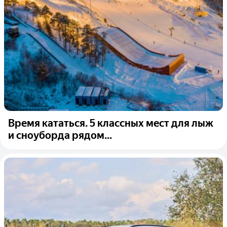
Время кататься. 5 классных мест для лыж
и сноуборда рядом...