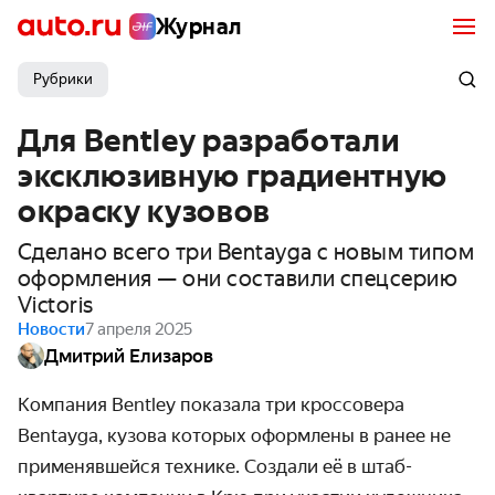
Журнал
Рубрики
Для Bentley разработали
эксклюзивную градиентную
окраску кузовов
Сделано всего три Bentayga с новым типом
оформления — они составили спецсерию
Victoris
Новости
7 апреля 2025
Дмитрий Елизаров
Компания Bentley показала три кроссовера
Bentayga, кузова которых оформлены в ранее не
применявшейся технике. Создали её в штаб-