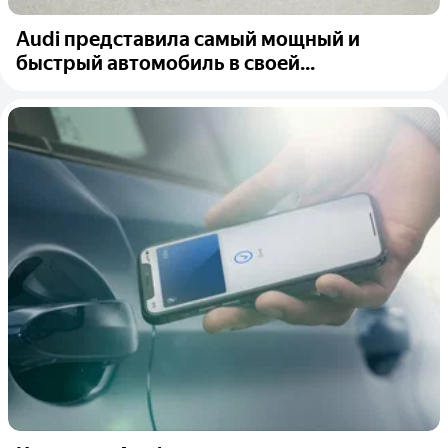
Audi представила самый мощный и
быстрый автомобиль в своей...