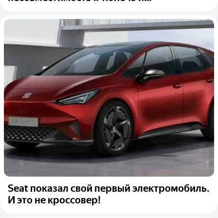
Seat показал свой первый электромобиль.
И это не кроссовер!