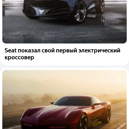
Seat показал свой первый электрический
кроссовер