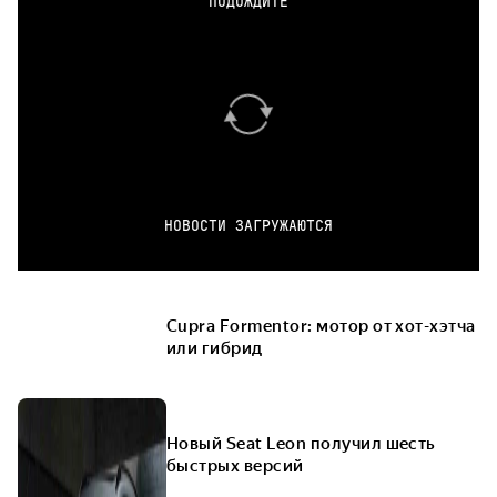
ПОДОЖДИТЕ
НОВОСТИ ЗАГРУЖАЮТСЯ
Cupra Formentor: мотор от хот-хэтча
или гибрид
Новый Seat Leon получил шесть
быстрых версий