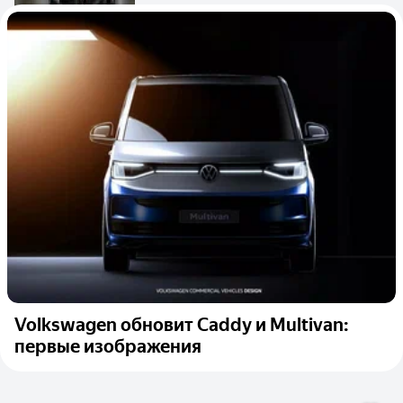
Volkswagen обновит Caddy и Multivan:
первые изображения