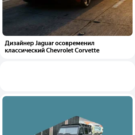
Дизайнер Jaguar осовременил
классический Chevrolet Corvette