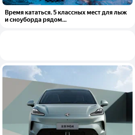
Время кататься. 5 классных мест для лыж
и сноуборда рядом...