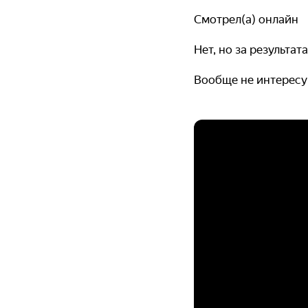
Смотрел(а) онлайн
Нет, но за результа
Вообще не интерес