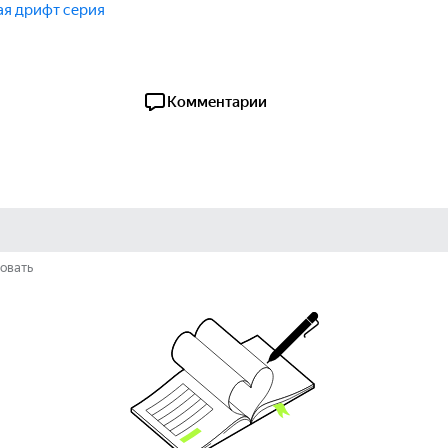
я дрифт серия
Комментарии
овать