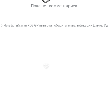
Пока нет комментариев
Четвёртый этап RDS GP выиграл победитель квалификации Дамир И