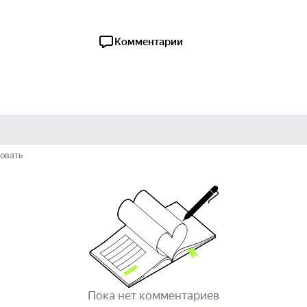
Комментарии
овать
Пока нет комментариев