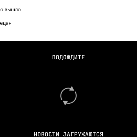
но вышло
седан
ПОДОЖДИТЕ
НОВОСТИ ЗАГРУЖАЮТСЯ