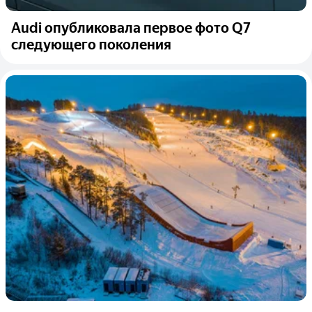
Audi опубликовала первое фото Q7
следующего поколения