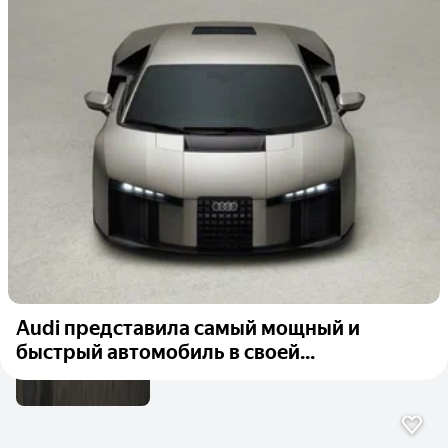
Audi представила самый мощный и
быстрый автомобиль в своей...