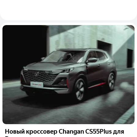
Новый кроссовер Changan CS55Plus для