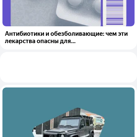
Антибиотики и обезболивающие: чем эти
лекарства опасны для...