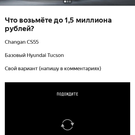
Что возьмёте до 1,5 миллиона
рублей?
Changan CS55
Базовый Hyundai Tucson
Свой вариант (напишу в комментариях)
ПОДОЖДИТЕ