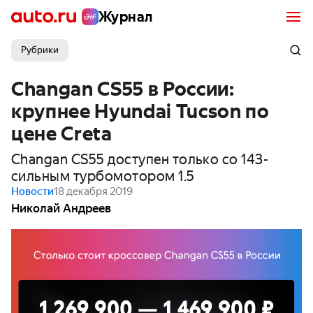
Журнал
Рубрики
Changan CS55 в России:
крупнее Hyundai Tucson по
цене Creta
Changan CS55 доступен только со 143-
сильным турбомотором 1.5
Новости
18 декабря 2019
Николай Андреев