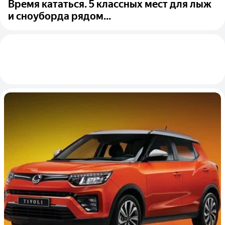
Время кататься. 5 классных мест для лыж
и сноуборда рядом...