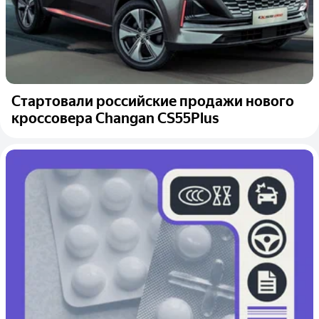
Стартовали российские продажи нового
кроссовера Changan CS55Plus