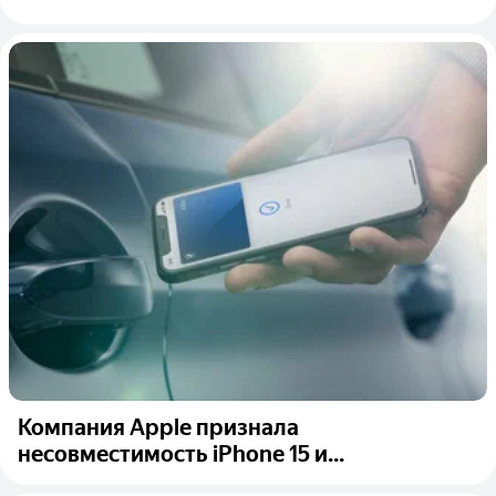
Компания Apple признала
несовместимость iPhone 15 и...