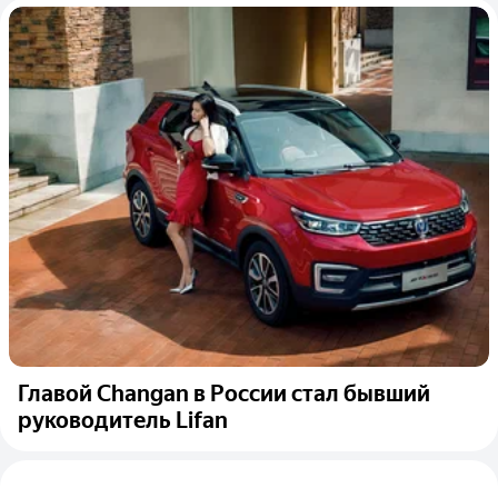
Главой Changan в России стал бывший
руководитель Lifan