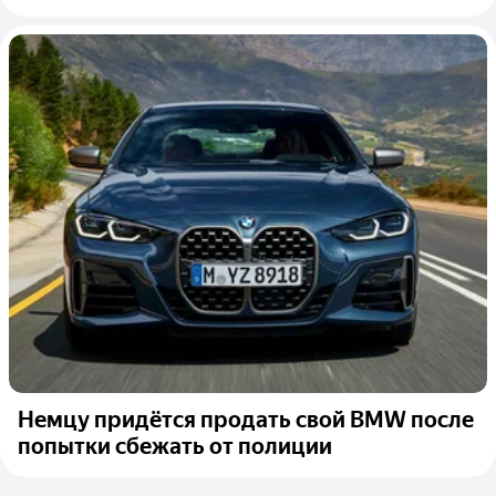
Немцу придётся продать свой BMW после
попытки сбежать от полиции