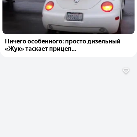
Ничего особенного: просто дизельный
«Жук» таскает прицеп...