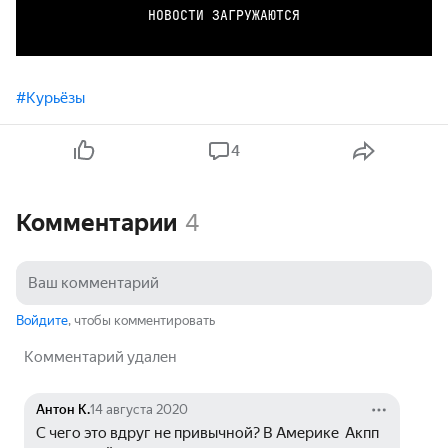
НОВОСТИ ЗАГРУЖАЮТСЯ
#Курьёзы
4
Комментарии
4
Войдите
, чтобы комментировать
Комментарий удален
Антон К.
14 августа 2020
С чего это вдруг не привычной? В Америке  Акпп 