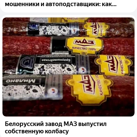
мошенники и автоподставщики: как...
Белорусский завод МАЗ выпустил
собственную колбасу