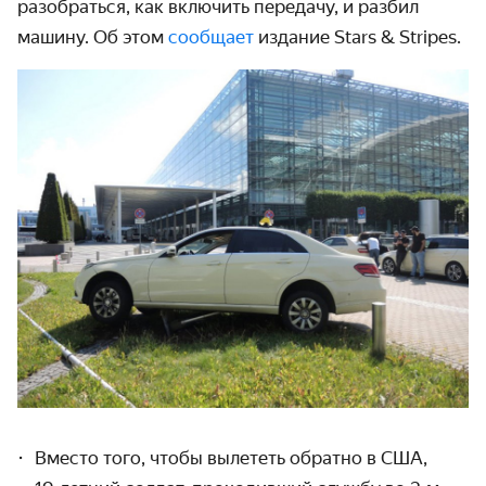
разобраться, как включить передачу, и разбил
машину. Об этом
сообщает
издание Stars & Stripes.
Вместо того, чтобы вылететь обратно в США,