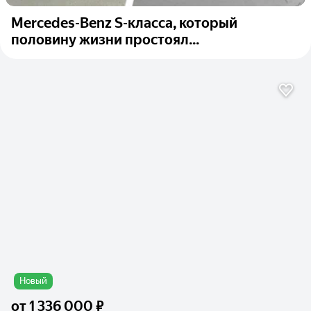
Mercedes-Benz S-класса, который
половину жизни простоял...
Новый
от
1 336 000 ₽