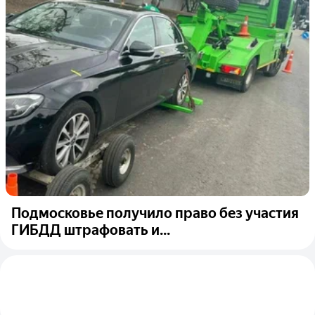
Подмосковье получило право без участия
ГИБДД штрафовать и...