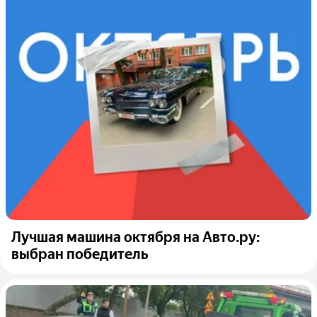
Лучшая машина октября на Авто.ру:
выбран победитель