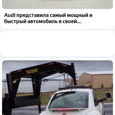
Audi представила самый мощный и
быстрый автомобиль в своей...