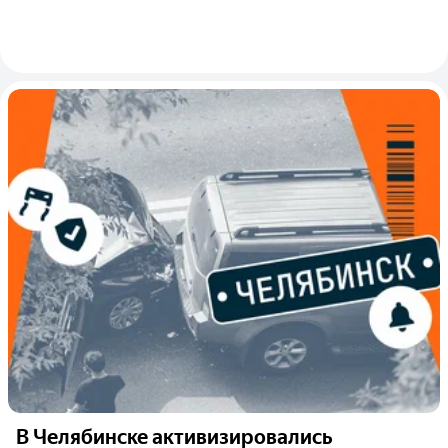
В Челябинске активизировались