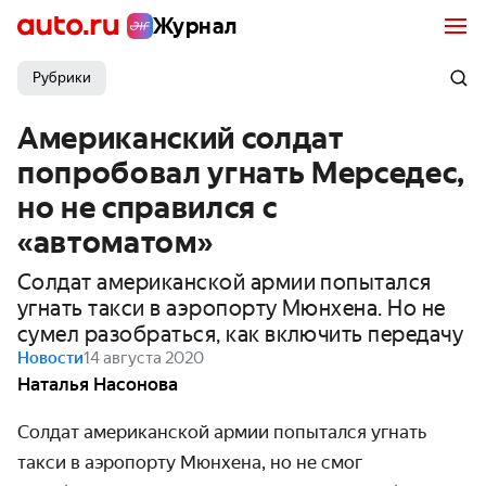
Журнал
Рубрики
Американский солдат
попробовал угнать Мерседес,
но не справился с
«автоматом»
Солдат американской армии попытался
угнать такси в аэропорту Мюнхена. Но не
сумел разобраться, как включить передачу
Новости
14 августа 2020
Наталья Насонова
Солдат американской армии попытался угнать
такси в аэропорту Мюнхена, но не смог