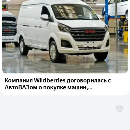
Компания Wildberries договорилась с
АвтоВАЗом о покупке машин,...