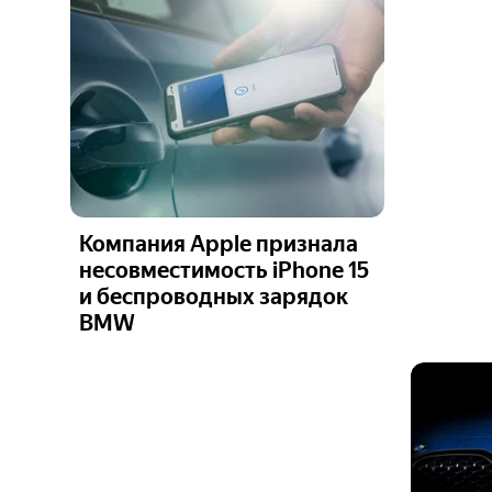
Компания Apple признала
несовместимость iPhone 15
и беспроводных зарядок
BMW