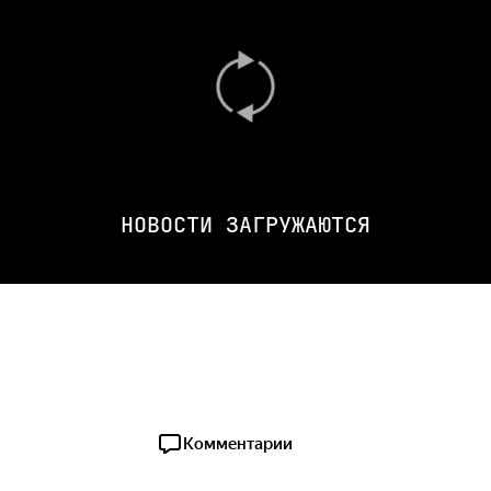
НОВОСТИ ЗАГРУЖАЮТСЯ
Комментарии