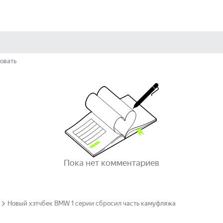
овать
Пока нет комментариев
Новый хэтчбек BMW 1 серии сбросил часть камуфляжа