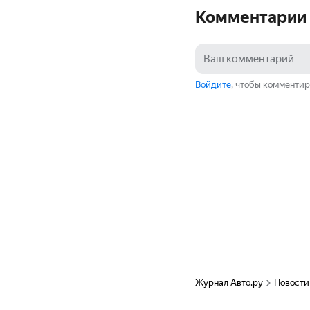
Комментарии
Войдите
, чтобы комментир
Журнал Авто.ру
Новости