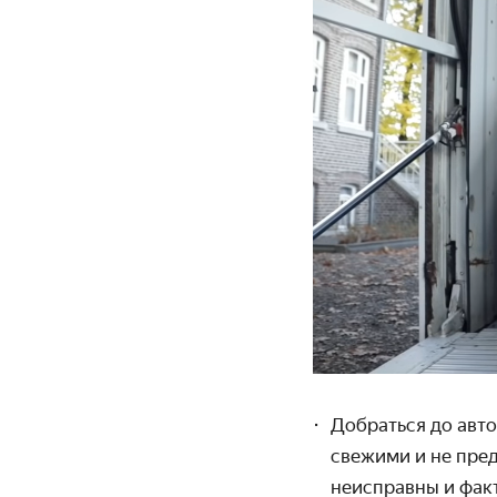
Добраться до авто
свежими и не пре
неисправны и фак