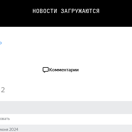
НОВОСТИ ЗАГРУЖАЮТСЯ
о
Комментарии
2
овать
июня 2024