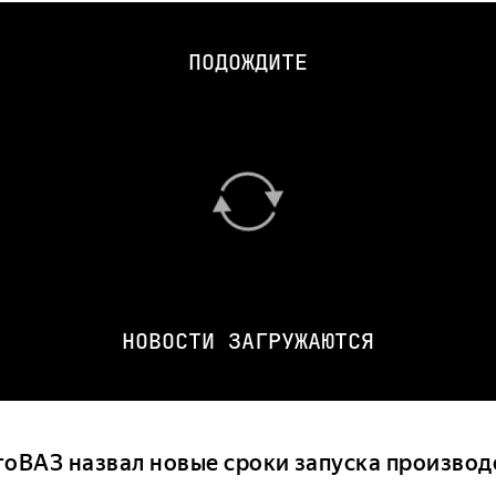
ПОДОЖДИТЕ
НОВОСТИ ЗАГРУЖАЮТСЯ
тоВАЗ назвал новые сроки запуска производс