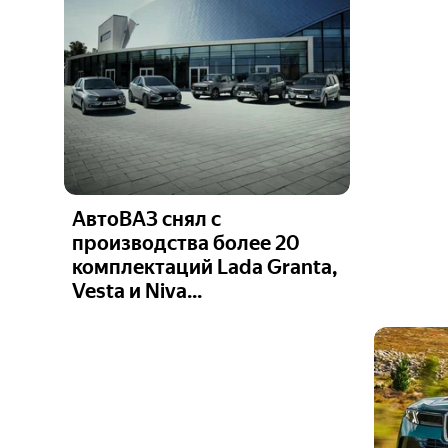
АвтоВАЗ снял с
производства более 20
комплектаций Lada Granta,
Vesta и Niva...