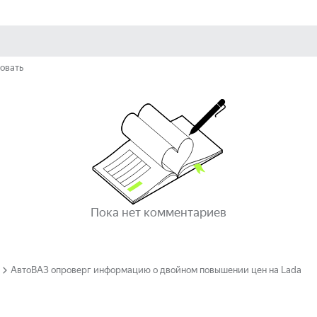
овать
Пока нет комментариев
АвтоВАЗ опроверг информацию о двойном повышении цен на Lada