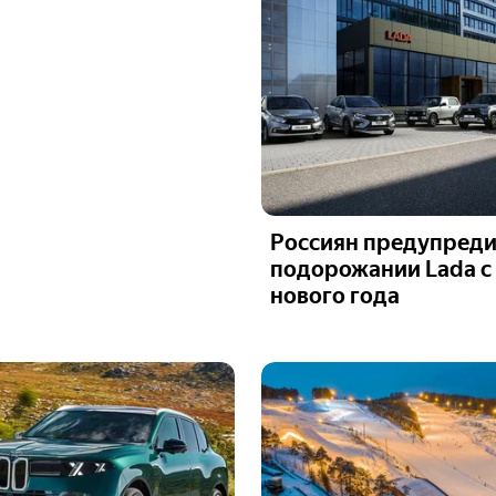
Россиян предупреди
подорожании Lada с
нового года