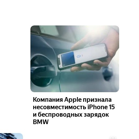
Компания Apple признала
несовместимость iPhone 15
и беспроводных зарядок
BMW
Ещё 2