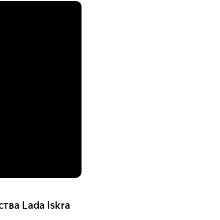
тва Lada Iskra