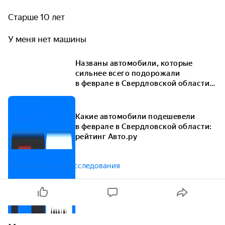
Старше 10 лет
У меня нет машины
Названы автомобили, которые
сильнее всего подорожали
в феврале в Свердловской области:
рейтинг Авто.ру
Какие автомобили подешевели
в феврале в Свердловской области:
рейтинг Авто.ру
#Екатеринбург
#Исследования