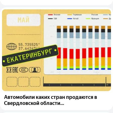
Автомобили каких стран продаются в
Свердловской области...