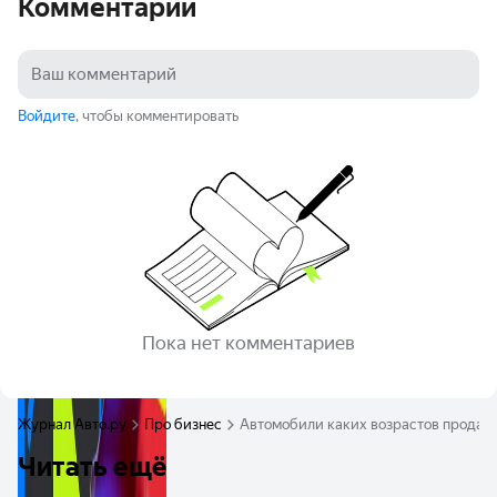
Комментарии
Войдите
, чтобы комментировать
Пока нет комментариев
Журнал Авто.ру
Про бизнес
Автомобили каких возрастов продают
Читать ещё