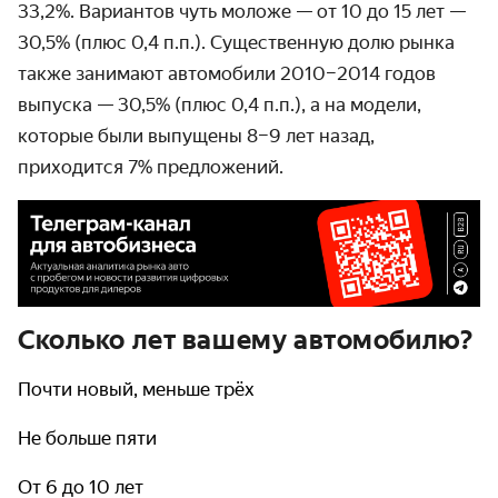
33,2%. Вариантов чуть моложе — от 10 до 15 лет —
30,5% (плюс 0,4 п.п.). Существенную долю рынка
также занимают автомобили 2010–2014 годов
выпуска — 30,5% (плюс 0,4 п.п.), а на модели,
которые были выпущены 8–9 лет назад,
приходится 7% предложений.
Сколько лет вашему автомобилю?
Почти новый, меньше трёх
Не больше пяти
От 6 до 10 лет