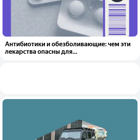
Антибиотики и обезболивающие: чем эти
лекарства опасны для...