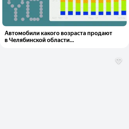
Автомобили какого возраста продают
в Челябинской области...