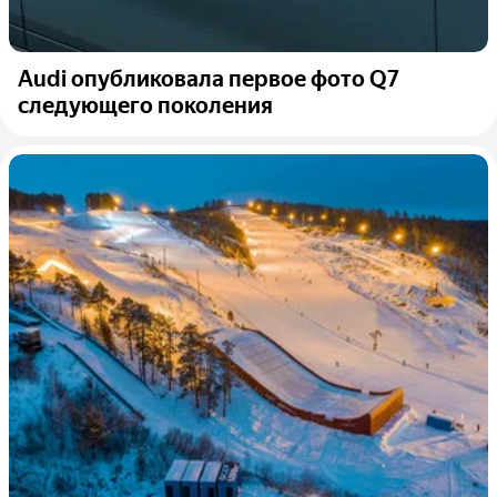
Audi опубликовала первое фото Q7
следующего поколения