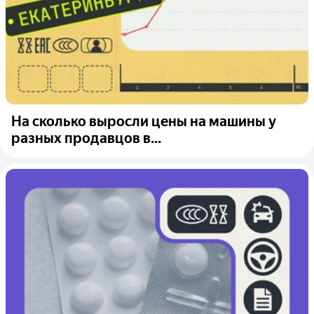
На сколько выросли цены на машины у
разных продавцов в...