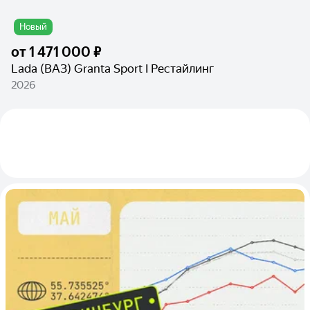
Новый
от
1 471 000 ₽
Lada (ВАЗ) Granta Sport I Рестайлинг
2026