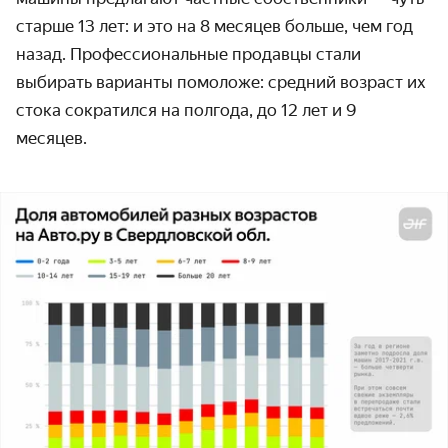
старше 13 лет: и это на 8 месяцев больше, чем год
назад. Профессиональные продавцы стали
выбирать варианты помоложе: средний возраст их
стока сократился на полгода, до 12 лет и 9
месяцев.