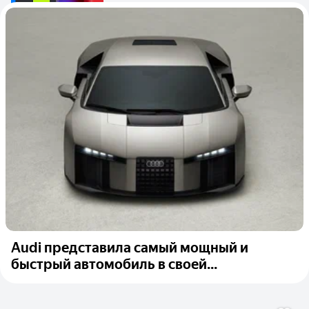
Audi представила самый мощный и
быстрый автомобиль в своей...