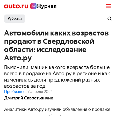
Журнал
Рубрики
Автомобили каких возрастов
продают в Свердловской
области: исследование
Авто.ру
Выяснили, машин какого возраста больше
всего в продаже на Авто.ру в регионе и как
изменилась доля предложений разных
возрастов за год
Про бизнес
27 апреля 2024
Дмитрий Савостьянчик
Аналитики Авто.ру изучили объявления о продаже