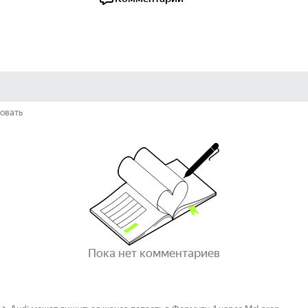
овать
Пока нет комментариев