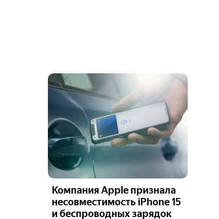
Компания Apple признала
несовместимость iPhone 15
и беспроводных зарядок