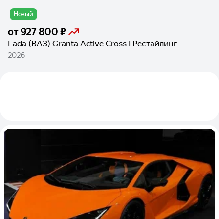
Новый
от
927 800 ₽
Lada (ВАЗ) Granta Active Cross I Рестайлинг
2026