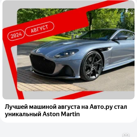
Лучшей машиной августа на Авто.ру стал
уникальный Aston Martin