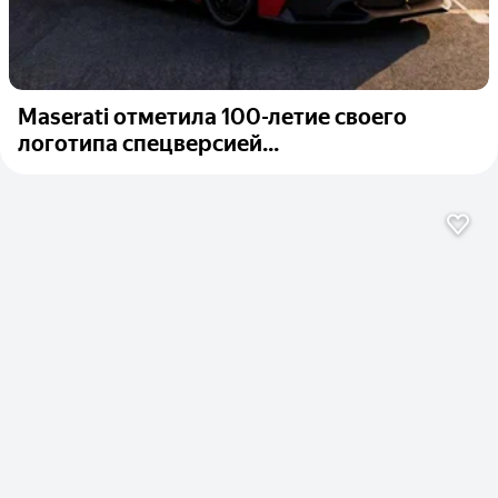
Maserati отметила 100-летие своего
логотипа спецверсией...