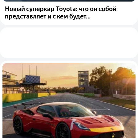
Новый суперкар Toyota: что он собой
представляет и с кем будет...