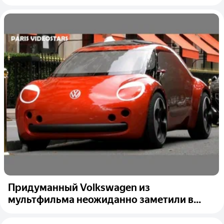
Придуманный Volkswagen из
мультфильма неожиданно заметили в...