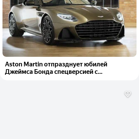
Aston Martin отпразднует юбилей
Джеймса Бонда спецверсией с...