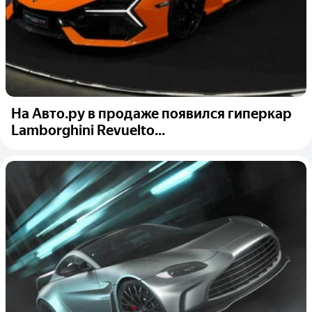
На Авто.ру в продаже появился гиперкар
Lamborghini Revuelto...