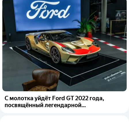
С молотка уйдёт Ford GT 2022 года,
посвящённый легендарной...