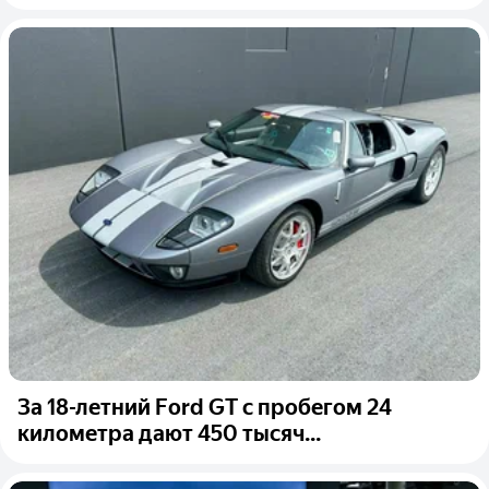
За 18-летний Ford GT с пробегом 24
километра дают 450 тысяч...