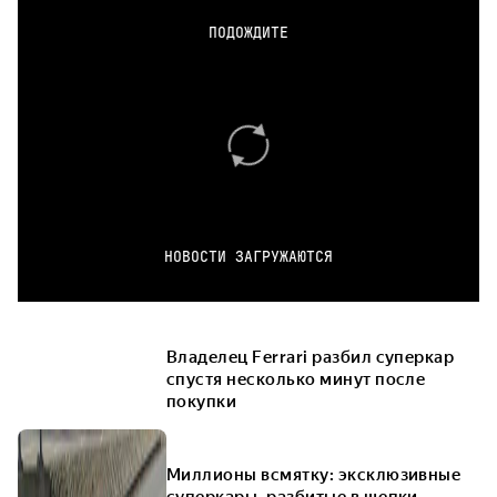
ПОДОЖДИТЕ
НОВОСТИ ЗАГРУЖАЮТСЯ
Владелец Ferrari разбил суперкар
спустя несколько минут после
покупки
Миллионы всмятку: эксклюзивные