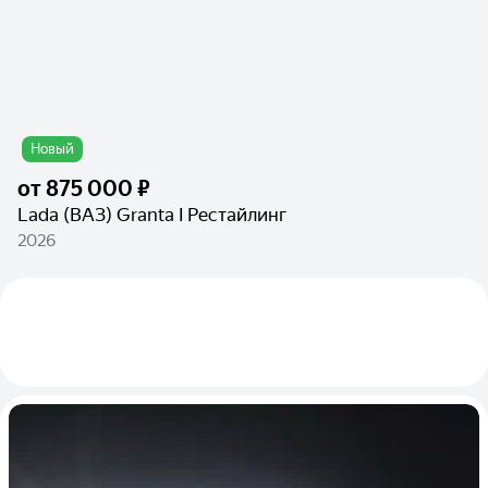
Новый
от
875 000 ₽
Lada (ВАЗ) Granta I Рестайлинг
2026