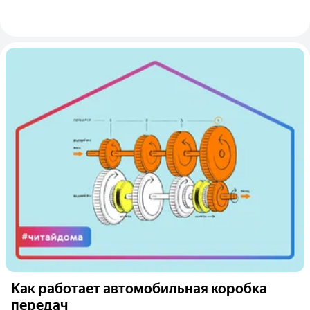
Как работает автомобильная коробка
передач