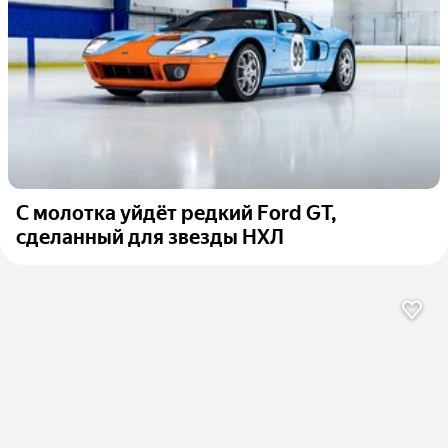
С молотка уйдёт редкий Ford GT,
сделанный для звезды НХЛ