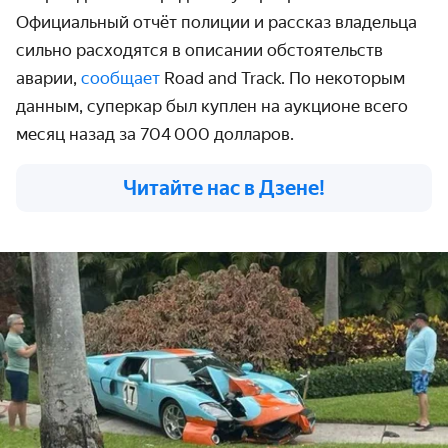
Официальный отчёт полиции и рассказ владельца
сильно расходятся в описании обстоятельств
аварии,
сообщает
Road and Track. По некоторым
данным, суперкар был куплен на аукционе всего
месяц назад за 704 000 долларов.
Читайте нас в Дзене!