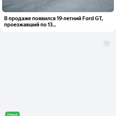
В продаже появился 19-летний Ford GT,
проезжавший по 13...
Новый