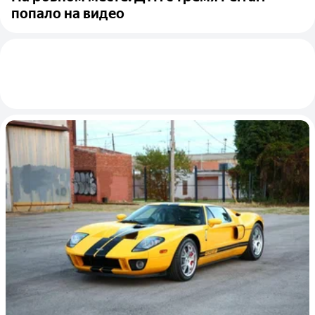
попало на видео