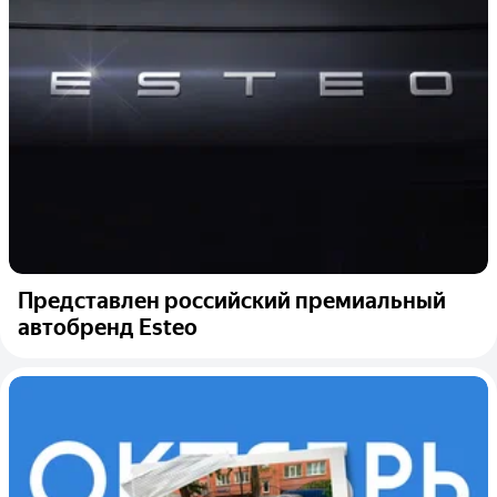
Представлен российский премиальный
автобренд Esteo