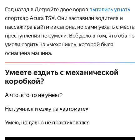
Год назад в Детройте двое воров
пытались угнать
спорткар Acura TSX. Они заставили водителя и
пассажира выйти из салона, но сами уехать с места
преступления не сумели. Всё дело в том, что оба не
умели ездить на «механике», которой была
оснащена машина.
Умеете ездить с механической
коробкой?
А что, кто-то не умеет?
Нет, учился и езжу на «автомате»
Умею, но давно не практиковался