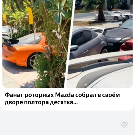
Фанат роторных Mazda собрал в своём
дворе полтора десятка...