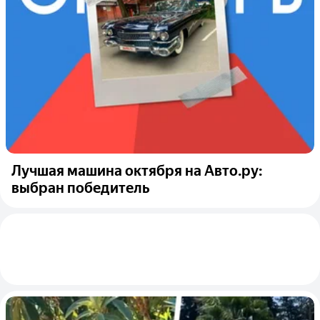
Лучшая машина октября на Авто.ру:
выбран победитель