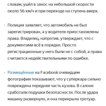
словам, ушёл в занос на небольшой скорости
около 56 км/ч и при переходе на ступень вверх.
Полиция заявляет, что автомобиль не был
зарегистрирован, а у водителя приостановлены
права. Владелец, напротив, утверждает, что с
документами всё в порядке. Просто
регистрационные у него были не с собой, а права
считаются недействительными по ошибке.
Размещённые
на Facebook очевидцем
фотографии показывают, что у суперкара сильно
повреждена передняя часть кузова. В салоне
сработали подушки безопасности. После удара
машину развернуло, и она перекрыла тротуар.