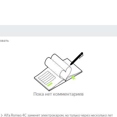
овать
Пока нет комментариев
Alfa Romeo 4C заменят электрокаром, но только через несколько лет