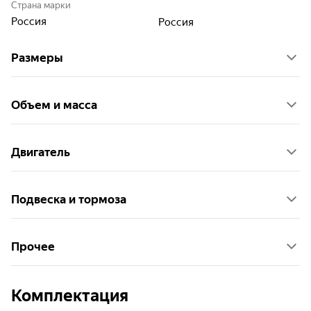
Страна марки
Россия
Россия
Размеры
Объем и масса
Двигатель
Подвеска и тормоза
Прочее
Комплектация