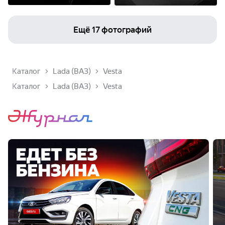
Ещё
17 фотографий
Каталог
Lada (ВАЗ)
Vesta
Каталог
Lada (ВАЗ)
Vesta