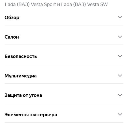
Lada (ВАЗ) Vesta Sport и Lada (ВАЗ) Vesta SW
Обзор
Салон
Безопасность
Мультимедиа
Защита от угона
Элементы экстерьера