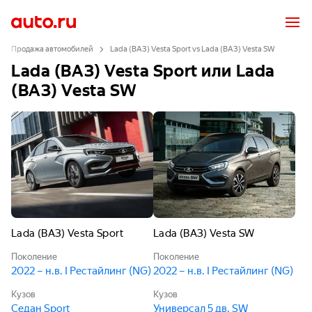
Продажа автомобилей
Lada (ВАЗ) Vesta Sport vs Lada (ВАЗ) Vesta SW
Lada (ВАЗ) Vesta Sport или Lada
(ВАЗ) Vesta SW
Lada (ВАЗ) Vesta Sport
Lada (ВАЗ) Vesta SW
Поколение
Поколение
2022 – н.в. I Рестайлинг (NG)
2022 – н.в. I Рестайлинг (NG)
Кузов
Кузов
Седан Sport
Универсал 5 дв. SW