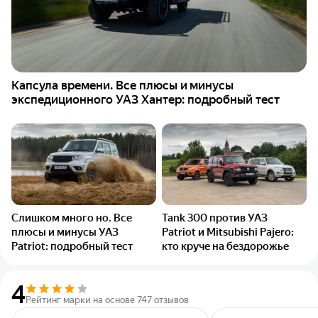
Капсула времени. Все плюсы и минусы
экспедиционного УАЗ Хантер: подробный тест
Слишком много но. Все
Tank 300 против УАЗ
плюсы и минусы УАЗ
Patriot и Mitsubishi Pajero:
Patriot: подробный тест
кто круче на бездорожье
4
Рейтинг марки на основе 747 отзывов