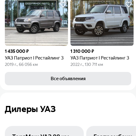
1 435 000 ₽
1 310 000 ₽
УАЗ Патриот I Рестайлинг 3
УАЗ Патриот I Рестайлинг 3
2019 г., 66 056 км
2022 г., 130 711 км
Все объявления
Дилеры УАЗ