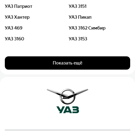
УАЗ Патриот
УАЗ 3151
УАЗ Хантер
УАЗ Пикап
УАЗ 469
УАЗ 3162 Симбир
УАЗ 3160
УАЗ 3153
Показать ещё