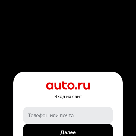
Вход на сайт
Далее