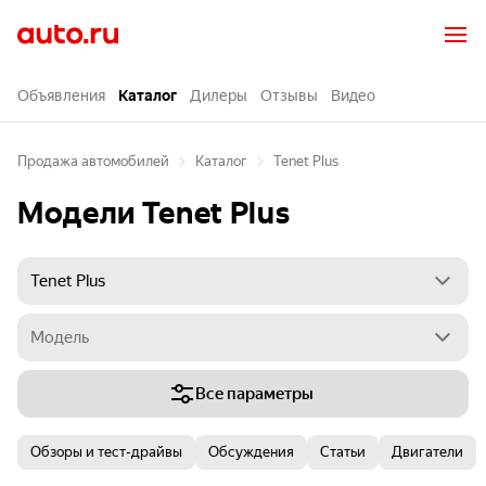
Объявления
Каталог
Дилеры
Отзывы
Видео
Продажа автомобилей
Каталог
Tenet Plus
Модели Tenet Plus
Все параметры
Обзоры и тест-драйвы
Обсуждения
Статьи
Двигатели