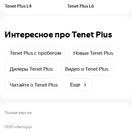
Tenet Plus L4
Tenet Plus L6
Интересное про Tenet Plus
Tenet Plus с пробегом
Новые Tenet Plus
Дилеры Tenet Plus
Видео о Tenet Plus
Читайте о Tenet Plus
Еще
Полная версия
ООО «Авто.ру»