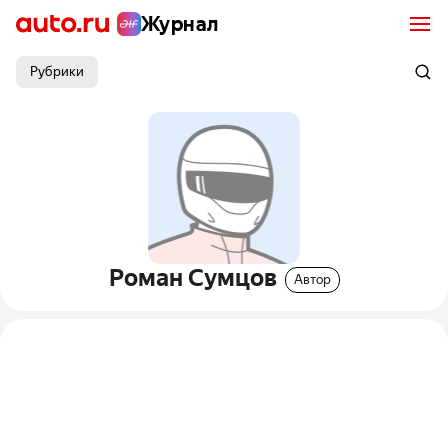
Журнал
Рубрики
Роман
Сумцов