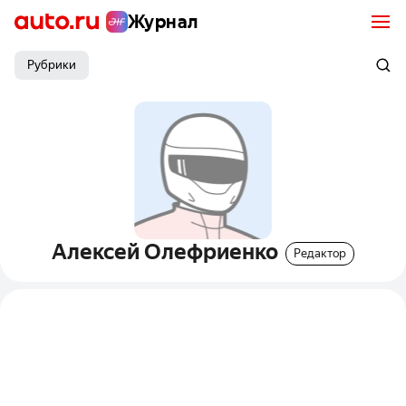
Журнал
Рубрики
Алексей
Олефриенко