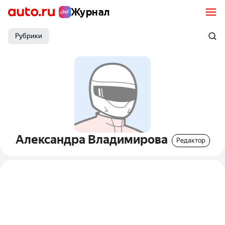
Журнал
Рубрики
Александра
Владимирова